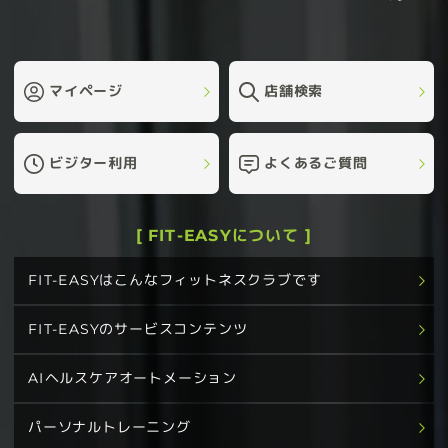
マイページ
店舗検索
ビジター利用
よくあるご質問
[ FIT-EASYについて ]
FIT-EASYはこんなフィットネスクラブです
FIT-EASYのサービスコンテンツ
AIヘルスケアオートメーション
パーソナルトレーニング