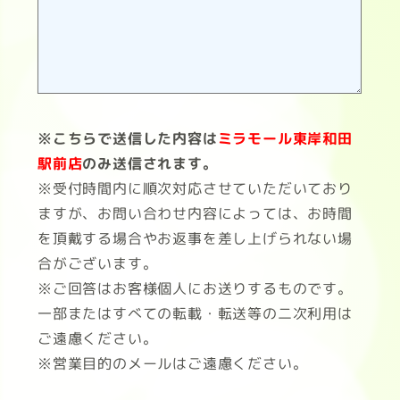
※こちらで送信した内容は
ミラモール東岸和田
駅前店
のみ送信されます。
※受付時間内に順次対応させていただいており
ますが、お問い合わせ内容によっては、お時間
を頂戴する場合やお返事を差し上げられない場
合がございます。
※ご回答はお客様個人にお送りするものです。
一部またはすべての転載・転送等の二次利用は
ご遠慮ください。
※営業目的のメールはご遠慮ください。