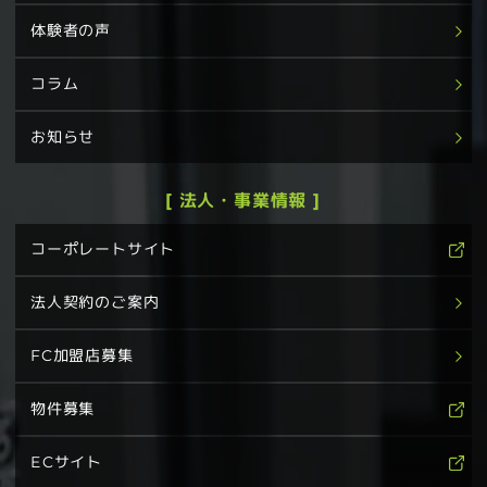
体験者の声
コラム
お知らせ
[ 法人・事業情報 ]
コーポレートサイト
法人契約のご案内
FC加盟店募集
物件募集
ECサイト