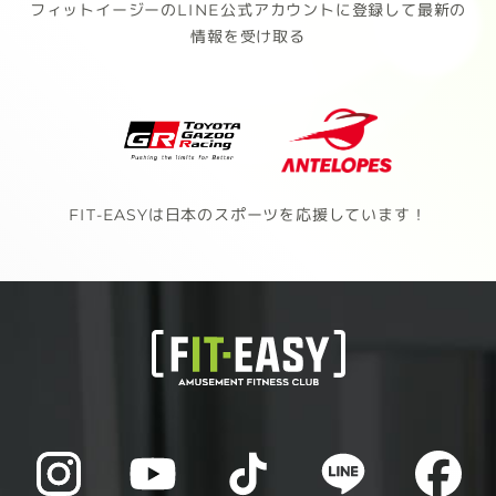
フィットイージーのLINE公式アカウントに登録して最新の
情報を受け取る
FIT-EASYは日本のスポーツを応援しています！