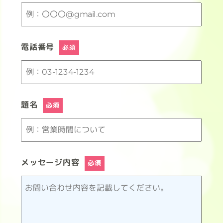
電話番号
必須
題名
必須
メッセージ内容
必須