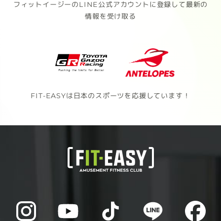
フィットイージーのLINE公式アカウントに登録して最新の
情報を受け取る
FIT-EASYは日本のスポーツを応援しています！