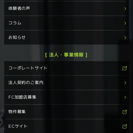
体験者の声
コラム
お知らせ
[ 法人・事業情報 ]
コーポレートサイト
法人契約のご案内
FC加盟店募集
物件募集
ECサイト