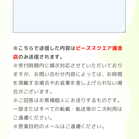
※こちらで送信した内容は
ピーズスクエア浦添
店
のみ送信されます。
※受付時間内に順次対応させていただいており
ますが、お問い合わせ内容によっては、お時間
を頂戴する場合やお返事を差し上げられない場
合がございます。
※ご回答はお客様個人にお送りするものです。
一部またはすべての転載・転送等の二次利用は
ご遠慮ください。
※営業目的のメールはご遠慮ください。