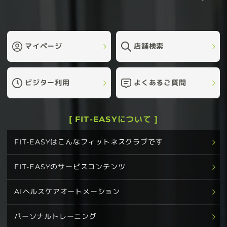
マイページ
店舗検索
ビジター利用
よくあるご質問
[ FIT-EASYについて ]
FIT-EASYはこんなフィットネスクラブです
FIT-EASYのサービスコンテンツ
AIヘルスケアオートメーション
パーソナルトレーニング