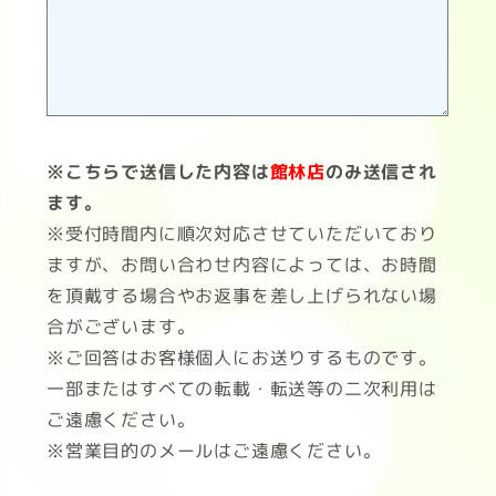
※こちらで送信した内容は
館林店
のみ送信され
ます。
※受付時間内に順次対応させていただいており
ますが、お問い合わせ内容によっては、お時間
を頂戴する場合やお返事を差し上げられない場
合がございます。
※ご回答はお客様個人にお送りするものです。
一部またはすべての転載・転送等の二次利用は
ご遠慮ください。
※営業目的のメールはご遠慮ください。