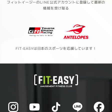
フィットイージーのLINE公式アカウントに登録して最新の
情報を受け取る
FIT-EASYは日本のスポーツを応援しています！