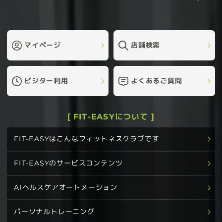
マイページ
店舗検索
ビジター利用
よくあるご質問
[ FIT-EASYについて ]
FIT-EASYはこんなフィットネスクラブです
FIT-EASYのサービスコンテンツ
AIヘルスケアオートメーション
パーソナルトレーニング