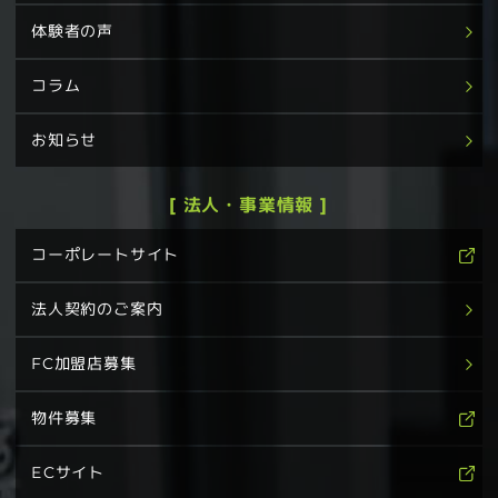
体験者の声
コラム
お知らせ
[ 法人・事業情報 ]
コーポレートサイト
法人契約のご案内
FC加盟店募集
物件募集
ECサイト