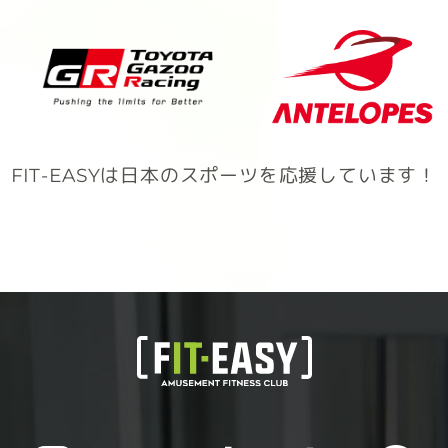
FIT-EASYは日本のスポーツを応援しています！