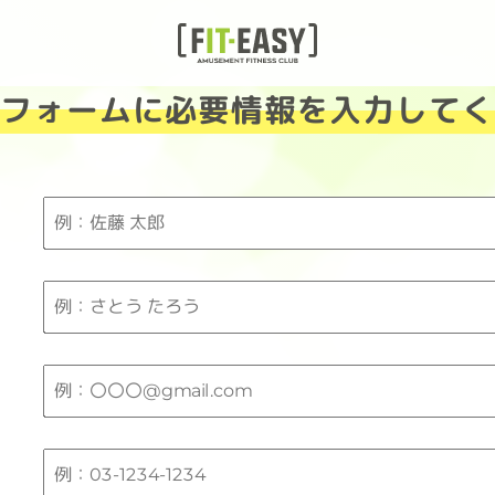
のフォームに必要情報を入力してく