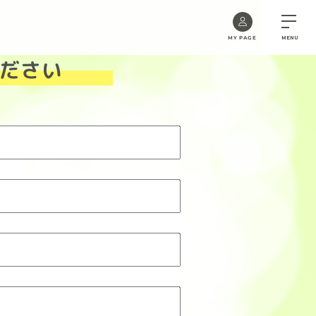
MY PAGE
MENU
ださい