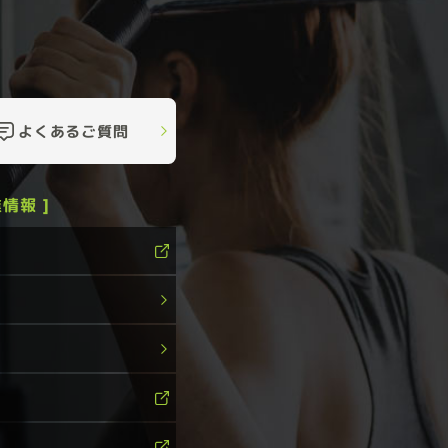
よくあるご質問
情報 ]