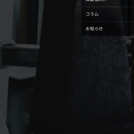
コラム
お知らせ