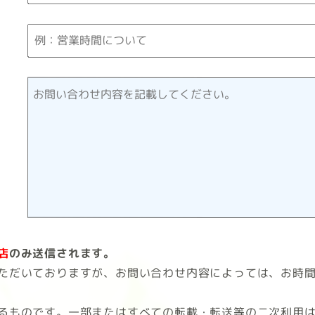
店
のみ送信されます。
ただいておりますが、お問い合わせ内容によっては、お時
るものです。一部またはすべての転載・転送等の二次利用