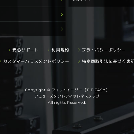
プライバシーポリシー
安心サポート
利用規約
カスタマーハラスメントポリシー
特定商取引法に基づく表
Copyright © フィットイージー ［FIT-EASY］
アミューズメントフィットネスクラブ
All rights Reserved.