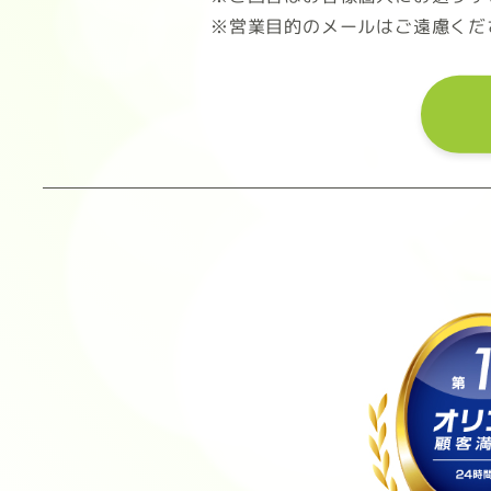
※営業目的のメールはご遠慮くだ