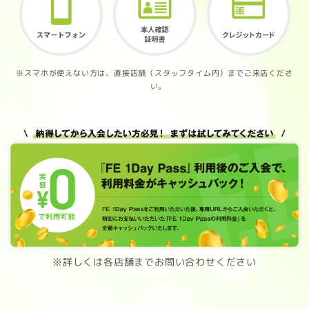
※スマホが使えない方は、直接店舗（スタッフタイム内）までご来店くださ
い。
※詳しくは各店舗までお問い合わせください