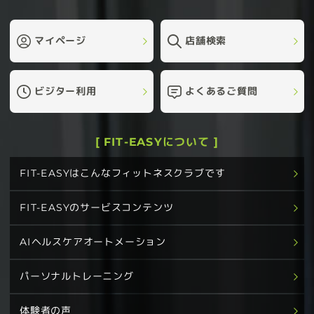
マイページ
店舗検索
ビジター利用
よくあるご質問
[ FIT-EASYについて ]
FIT-EASYはこんなフィットネスクラブです
FIT-EASYのサービスコンテンツ
AIヘルスケアオートメーション
パーソナルトレーニング
体験者の声