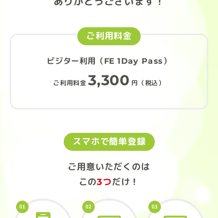
ありがとうございます！
ご利用料金
ビジター利用（FE 1Day Pass）
3,300
ご利用料金
円（税込）
スマホで簡単登録
ご用意いただくのは
この
3つ
だけ！