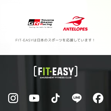
FIT-EASYは日本のスポーツを応援しています！