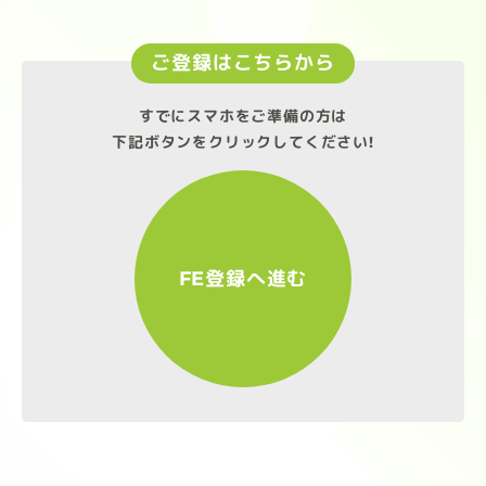
ご登録はこちらから
すでにスマホをご準備の方は
下記ボタンをクリックしてください!
FE登録へ進む