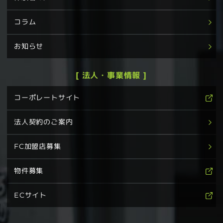
コラム
お知らせ
[ 法人・事業情報 ]
コーポレートサイト
法人契約のご案内
FC加盟店募集
物件募集
ECサイト