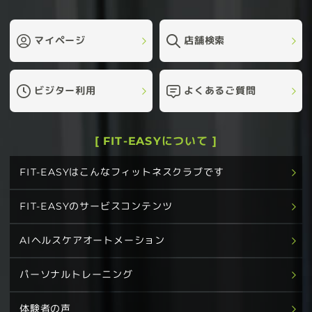
マイページ
店舗検索
ビジター利用
よくあるご質問
[ FIT-EASYについて ]
FIT-EASYはこんなフィットネスクラブです
FIT-EASYのサービスコンテンツ
AIヘルスケアオートメーション
パーソナルトレーニング
体験者の声