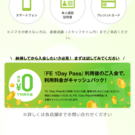
※スマホが使えない方は、直接店舗（スタッフタイム内）までご来店くださ
い。
※詳しくは各店舗までお問い合わせください