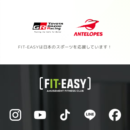
FIT-EASYは日本のスポーツを応援しています！