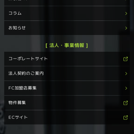
コラム
お知らせ
[ 法人・事業情報 ]
コーポレートサイト
法人契約のご案内
FC加盟店募集
物件募集
ECサイト