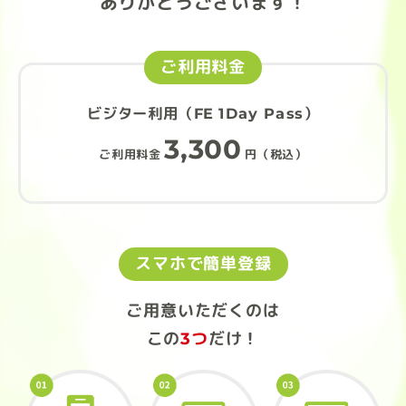
ありがとうございます！
ご利用料金
ビジター利用（FE 1Day Pass）
3,300
ご利用料金
円（税込）
スマホで簡単登録
ご用意いただくのは
この
3つ
だけ！