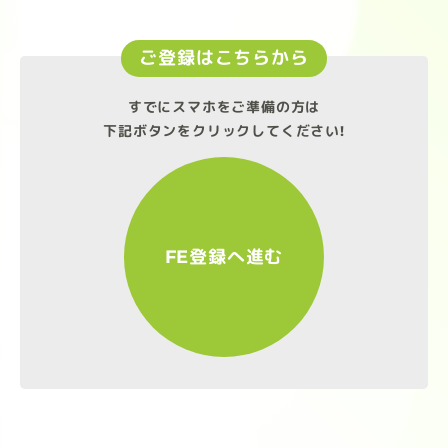
ご登録はこちらから
すでにスマホをご準備の方は
下記ボタンをクリックしてください!
FE登録へ進む