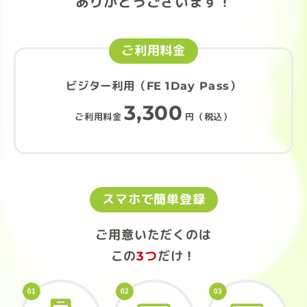
ありがとうございます！
ご利用料金
ビジター利用（FE 1Day Pass）
3,300
ご利用料金
円（税込）
スマホで簡単登録
ご用意いただくのは
この
3つ
だけ！