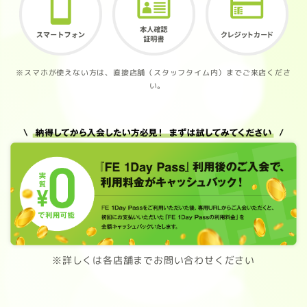
※スマホが使えない方は、直接店舗（スタッフタイム内）までご来店くださ
い。
※詳しくは各店舗までお問い合わせください