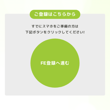
ご登録はこちらから
すでにスマホをご準備の方は
下記ボタンをクリックしてください!
FE登録へ進む