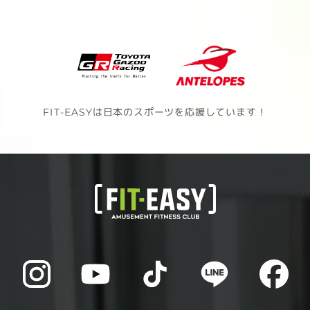
FIT-EASYは日本のスポーツを応援しています！