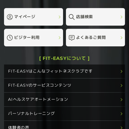
マイページ
店舗検索
ビジター利用
よくあるご質問
[ FIT-EASYについて ]
FIT-EASYはこんなフィットネスクラブです
FIT-EASYのサービスコンテンツ
AIヘルスケアオートメーション
パーソナルトレーニング
体験者の声