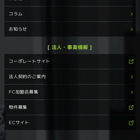
コラム
お知らせ
[ 法人・事業情報 ]
コーポレートサイト
法人契約のご案内
FC加盟店募集
物件募集
ECサイト