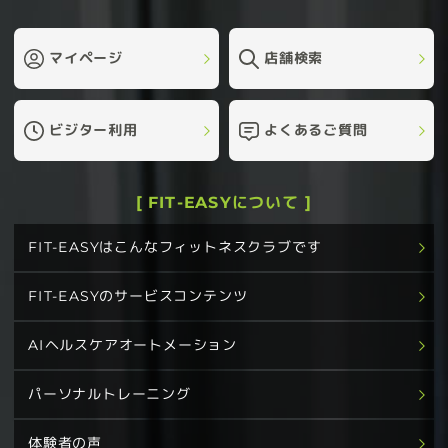
マイページ
店舗検索
ビジター利用
よくあるご質問
[ FIT-EASYについて ]
FIT-EASYはこんなフィットネスクラブです
FIT-EASYのサービスコンテンツ
AIヘルスケアオートメーション
パーソナルトレーニング
体験者の声