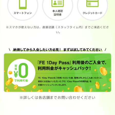
※スマホが使えない方は、直接店舗（スタッフタイム内）までご来店くださ
い。
※詳しくは各店舗までお問い合わせください