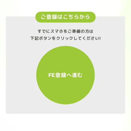
ご登録はこちらから
すでにスマホをご準備の方は
下記ボタンをクリックしてください!
FE登録へ進む