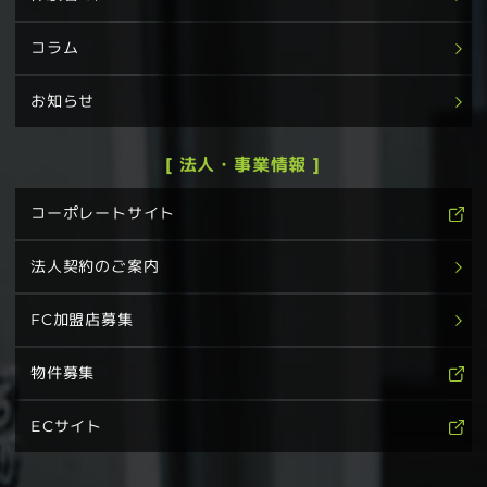
コラム
お知らせ
[ 法人・事業情報 ]
コーポレートサイト
法人契約のご案内
FC加盟店募集
物件募集
ECサイト