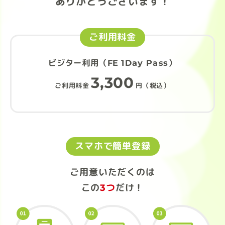
ありがとうございます！
ご利用料金
ビジター利用（FE 1Day Pass）
3,300
ご利用料金
円（税込）
スマホで簡単登録
ご用意いただくのは
この
3つ
だけ！