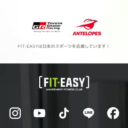
FIT-EASYは日本のスポーツを応援しています！