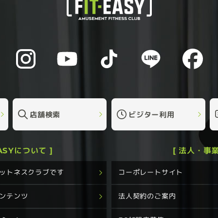
店舗検索
ビジター利用
EASYについて ]
[ 法人・事業
フィットネスクラブです
コーポレートサイト
コンテンツ
法人契約のご案内