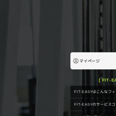
マイページ
[ FIT-
FIT-EASYはこんな
FIT-EASYのサービス