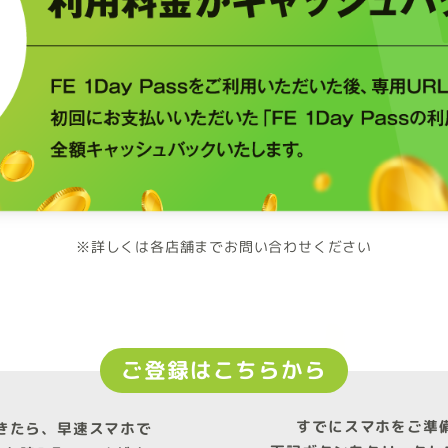
※詳しくは各店舗までお問い合わせください
ご登録はこちらから
すでにスマホをご準
きたら、早速スマホで