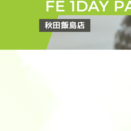
FE 1DAY P
秋田飯島店