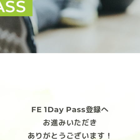
ASS
FE 1Day Pass登録へ
お進みいただき
ありがとうございます！