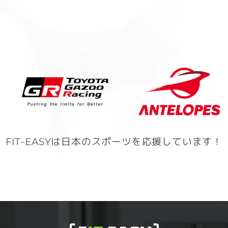
FIT-EASYは日本のスポーツを応援しています！