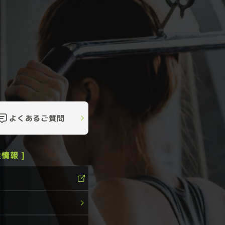
よくあるご質問
情報 ]