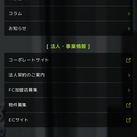
コラム
お知らせ
[ 法人・事業情報 ]
コーポレートサイト
法人契約のご案内
FC加盟店募集
物件募集
ECサイト