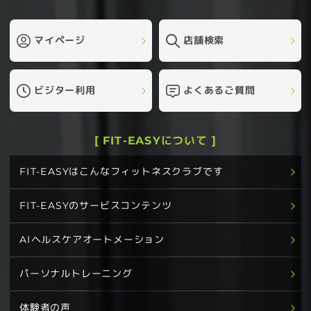
マイページ
店舗検索
ビジター利用
よくあるご質問
[ FIT-EASYについて ]
FIT-EASYはこんなフィットネスクラブです
FIT-EASYのサービスコンテンツ
AIヘルスケアオートメーション
パーソナルトレーニング
体験者の声