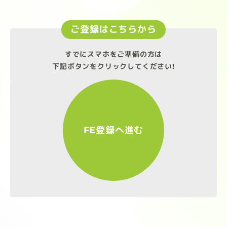
ご登録はこちらから
すでにスマホをご準備の方は
下記ボタンをクリックしてください!
FE登録へ進む