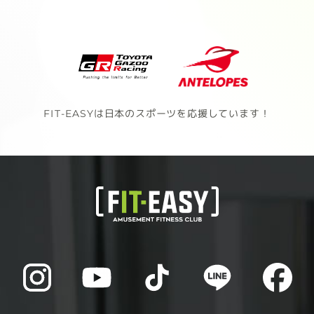
FIT-EASYは日本のスポーツを応援しています！