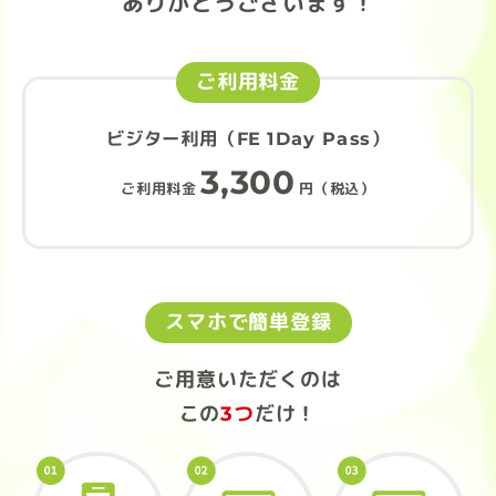
ありがとうございます！
ご利用料金
ビジター利用（FE 1Day Pass）
3,300
ご利用料金
円（税込）
スマホで簡単登録
ご用意いただくのは
この
3つ
だけ！