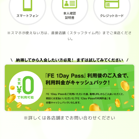
※スマホが使えない方は、直接店舗（スタッフタイム内）までご来店くださ
い。
※詳しくは各店舗までお問い合わせください