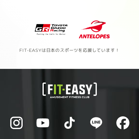
FIT-EASYは日本のスポーツを応援しています！