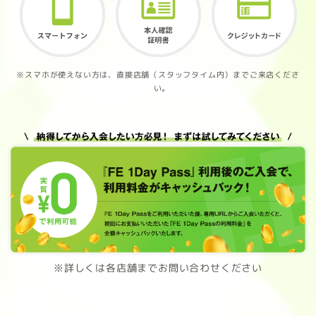
※スマホが使えない方は、直接店舗（スタッフタイム内）までご来店くださ
い。
※詳しくは各店舗までお問い合わせください