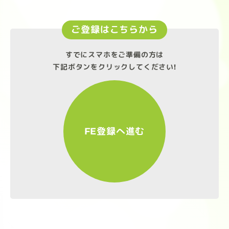
ご登録はこちらから
すでにスマホをご準備の方は
下記ボタンをクリックしてください!
FE登録へ進む