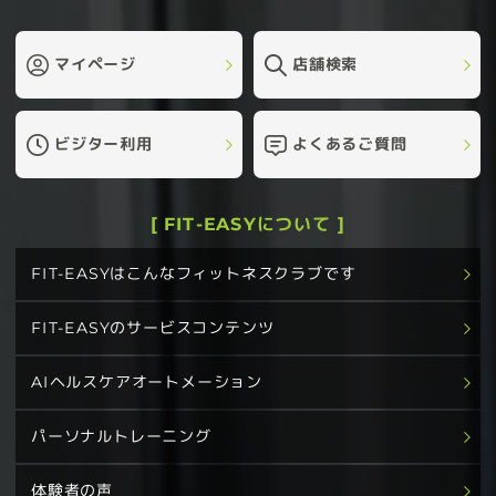
マイページ
店舗検索
ビジター利用
よくあるご質問
[ FIT-EASYについて ]
FIT-EASYはこんなフィットネスクラブです
FIT-EASYのサービスコンテンツ
AIヘルスケアオートメーション
パーソナルトレーニング
体験者の声