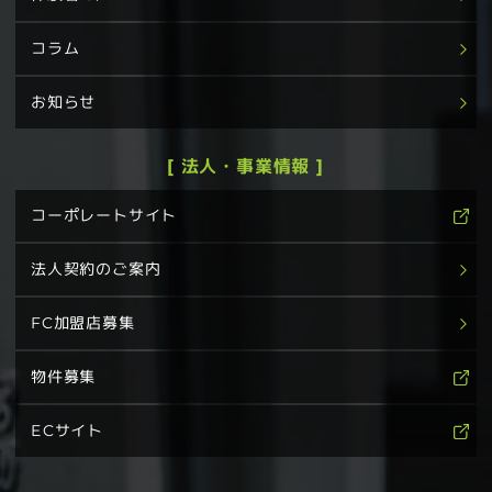
コラム
お知らせ
[ 法人・事業情報 ]
コーポレートサイト
法人契約のご案内
FC加盟店募集
物件募集
ECサイト