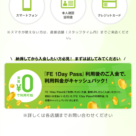
※スマホが使えない方は、直接店舗（スタッフタイム内）までご来店くださ
い。
※詳しくは各店舗までお問い合わせください