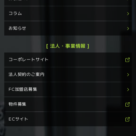
コラム
お知らせ
[ 法人・事業情報 ]
コーポレートサイト
法人契約のご案内
FC加盟店募集
物件募集
ECサイト