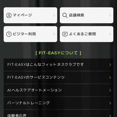
マイページ
店舗検索
ビジター利用
よくあるご質問
[ FIT-EASYについて ]
FIT-EASYはこんなフィットネスクラブです
FIT-EASYのサービスコンテンツ
AIヘルスケアオートメーション
パーソナルトレーニング
体験者の声