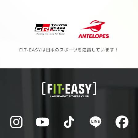
FIT-EASYは日本のスポーツを応援しています！