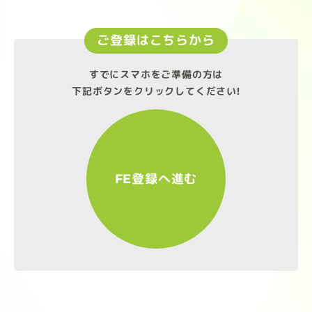
ご登録はこちらから
すでにスマホをご準備の方は
下記ボタンをクリックしてください!
FE登録へ進む