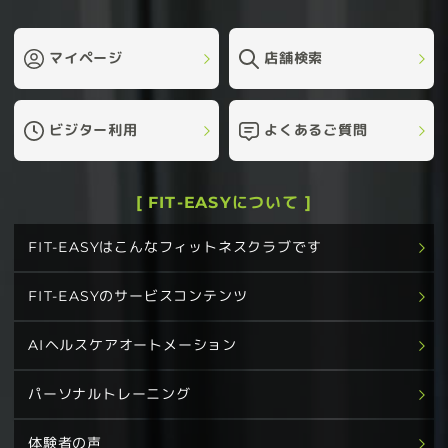
マイページ
店舗検索
ビジター利用
よくあるご質問
[ FIT-EASYについて ]
FIT-EASYはこんなフィットネスクラブです
FIT-EASYのサービスコンテンツ
AIヘルスケアオートメーション
パーソナルトレーニング
体験者の声