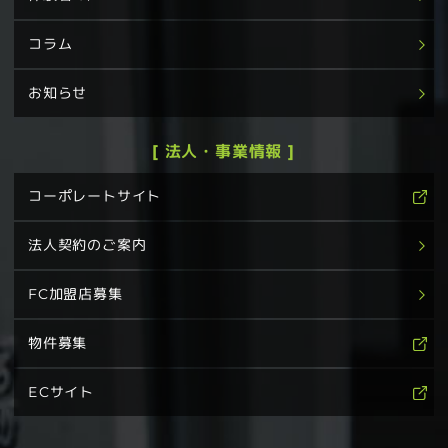
コラム
お知らせ
[ 法人・事業情報 ]
コーポレートサイト
法人契約のご案内
FC加盟店募集
物件募集
ECサイト