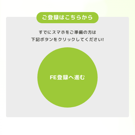
ご登録はこちらから
すでにスマホをご準備の方は
下記ボタンをクリックしてください!
FE登録へ進む