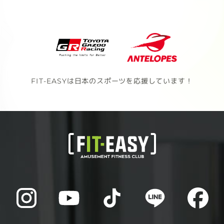
FIT-EASYは日本のスポーツを応援しています！