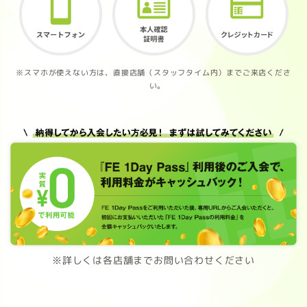
※スマホが使えない方は、直接店舗（スタッフタイム内）までご来店くださ
い。
※詳しくは各店舗までお問い合わせください