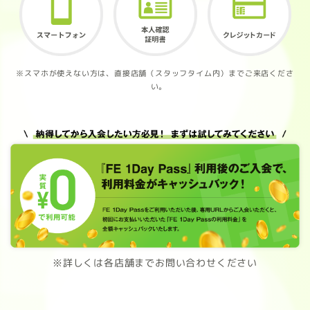
※スマホが使えない方は、直接店舗（スタッフタイム内）までご来店くださ
い。
※詳しくは各店舗までお問い合わせください