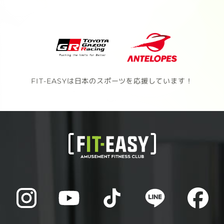
FIT-EASYは日本のスポーツを応援しています！