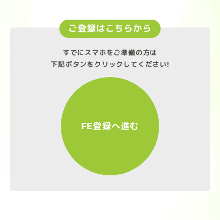
ご登録はこちらから
すでにスマホをご準備の方は
下記ボタンをクリックしてください!
FE登録へ進む