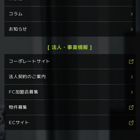
コラム
お知らせ
[ 法人・事業情報 ]
コーポレートサイト
法人契約のご案内
FC加盟店募集
物件募集
ECサイト