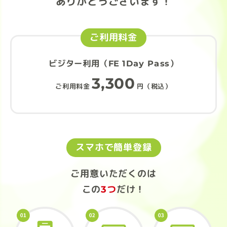
ありがとうございます！
ご利用料金
ビジター利用（FE 1Day Pass）
3,300
ご利用料金
円（税込）
スマホで簡単登録
ご用意いただくのは
この
3つ
だけ！