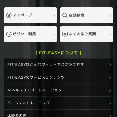
マイページ
店舗検索
ビジター利用
よくあるご質問
[ FIT-EASYについて ]
FIT-EASYはこんなフィットネスクラブです
FIT-EASYのサービスコンテンツ
AIヘルスケアオートメーション
パーソナルトレーニング
体験者の声