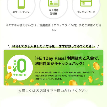
※スマホが使えない方は、直接店舗（スタッフタイム内）までご来店くださ
い。
※詳しくは各店舗までお問い合わせください