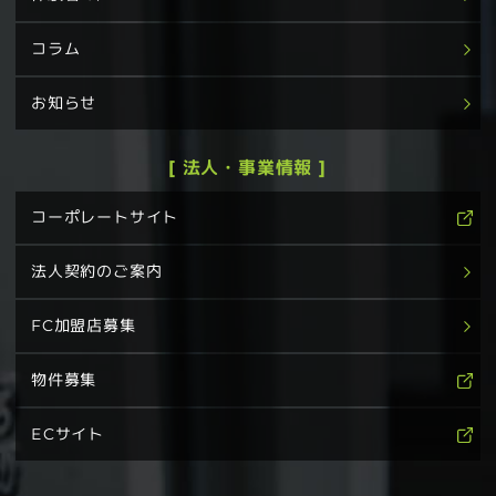
コラム
お知らせ
[ 法人・事業情報 ]
コーポレートサイト
法人契約のご案内
FC加盟店募集
物件募集
ECサイト