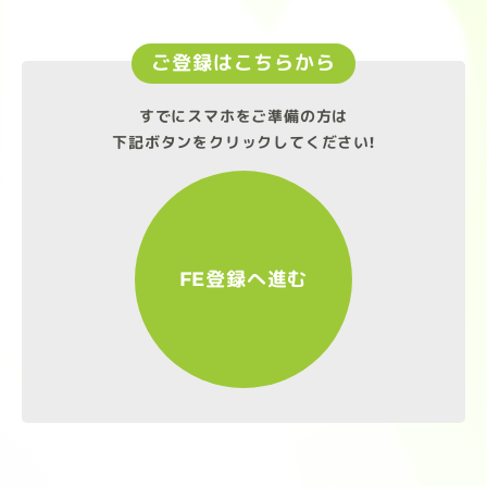
ご登録はこちらから
すでにスマホをご準備の方は
下記ボタンをクリックしてください!
FE登録へ進む