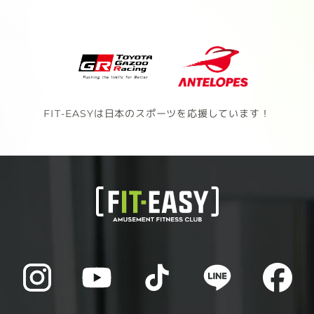
FIT-EASYは日本のスポーツを応援しています！