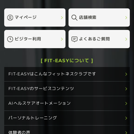
マイページ
店舗検索
ビジター利用
よくあるご質問
[ FIT-EASYについて ]
FIT-EASYはこんなフィットネスクラブです
FIT-EASYのサービスコンテンツ
AIヘルスケアオートメーション
パーソナルトレーニング
体験者の声