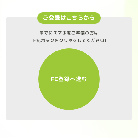
ご登録はこちらから
すでにスマホをご準備の方は
下記ボタンをクリックしてください!
FE登録へ進む