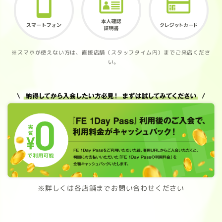
※スマホが使えない方は、直接店舗（スタッフタイム内）までご来店くださ
い。
※詳しくは各店舗までお問い合わせください