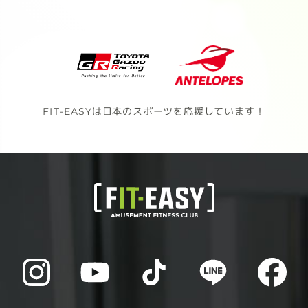
FIT-EASYは日本のスポーツを応援しています！