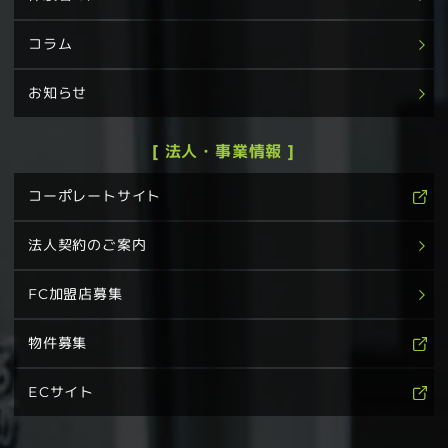
コラム
お知らせ
[ 法人・事業情報 ]
コーポレートサイト
法人契約のご案内
FC加盟店募集
物件募集
ECサイト