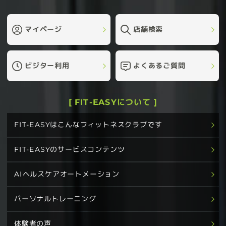
マイページ
店舗検索
ビジター利用
よくあるご質問
[ FIT-EASYについて ]
FIT-EASYはこんなフィットネスクラブです
FIT-EASYのサービスコンテンツ
AIヘルスケアオートメーション
パーソナルトレーニング
体験者の声