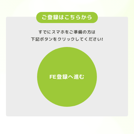
ご登録はこちらから
すでにスマホをご準備の方は
下記ボタンをクリックしてください!
FE登録へ進む