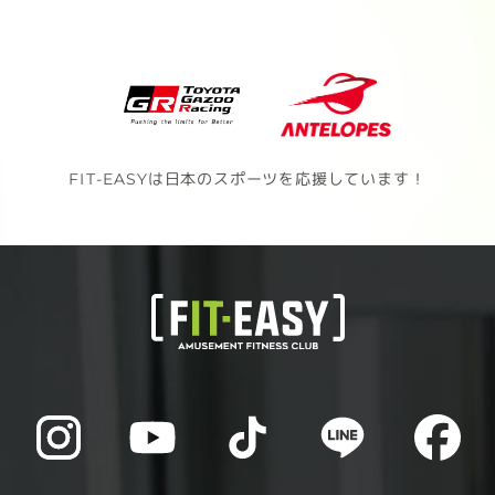
FIT-EASYは日本のスポーツを応援しています！