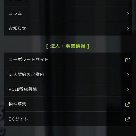
コラム
お知らせ
[ 法人・事業情報 ]
コーポレートサイト
法人契約のご案内
FC加盟店募集
物件募集
ECサイト