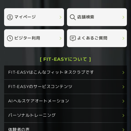
マイページ
店舗検索
ビジター利用
よくあるご質問
[ FIT-EASYについて ]
FIT-EASYはこんなフィットネスクラブです
FIT-EASYのサービスコンテンツ
AIヘルスケアオートメーション
パーソナルトレーニング
体験者の声