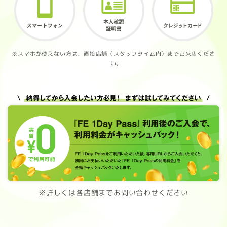
※スマホが使えない方は、直接店舗（スタッフタイム内）までご来店くださ
い。
※詳しくは各店舗までお問い合わせください