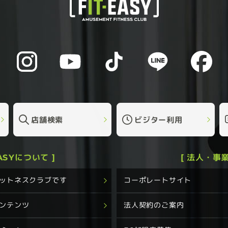
店舗検索
ビジター利用
EASYについて ]
[ 法人・事業
フィットネスクラブです
コーポレートサイト
コンテンツ
法人契約のご案内