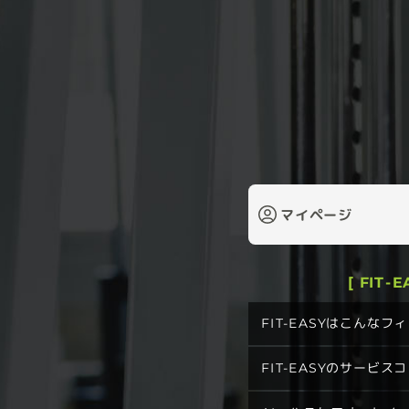
マイページ
[ FIT-
FIT-EASYはこんな
FIT-EASYのサービス