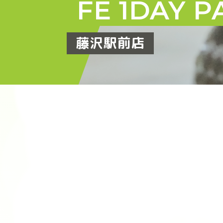
FE 1DAY P
藤沢駅前店