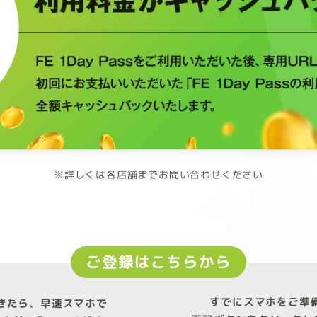
※詳しくは各店舗までお問い合わせください
ご登録はこちらから
すでにスマホをご準
きたら、早速スマホで