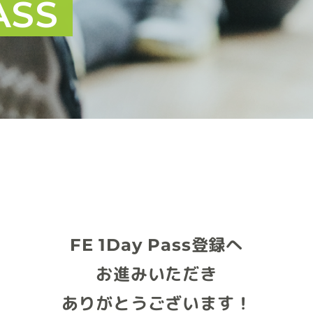
ASS
FE 1Day Pass登録へ
お進みいただき
ありがとうございます！