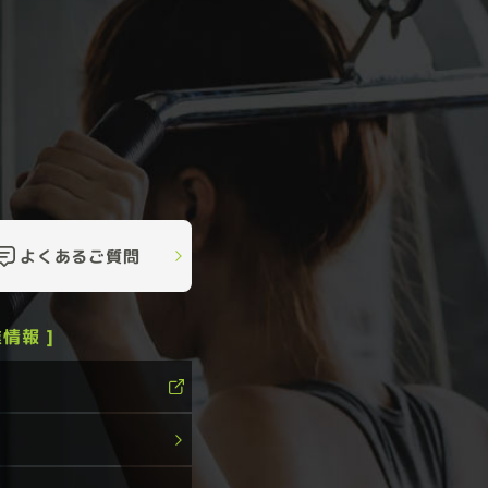
よくあるご質問
情報 ]