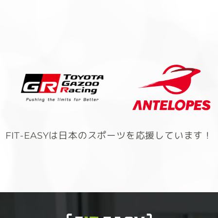
FIT-EASYは日本のスポーツを応援しています！