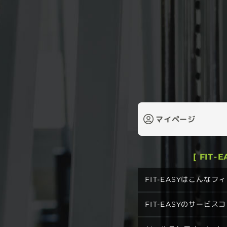
マイページ
[ FIT-
FIT-EASYはこんな
FIT-EASYのサービス