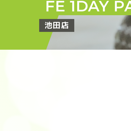
FE 1DAY P
池田店