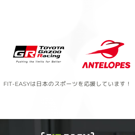
FIT-EASYは日本のスポーツを応援しています！