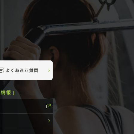
よくあるご質問
情報 ]