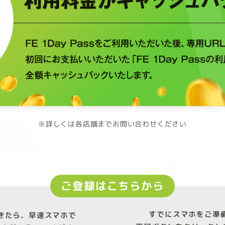
※詳しくは各店舗までお問い合わせください
ご登録はこちらから
すでにスマホをご準
きたら、早速スマホで