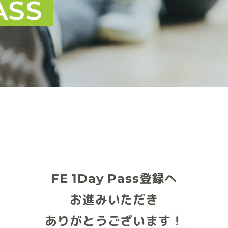
ASS
FE 1Day Pass登録へ
お進みいただき
ありがとうございます！