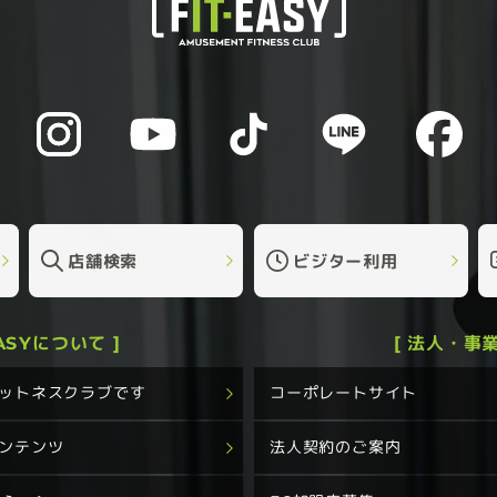
店舗検索
ビジター利用
EASYについて ]
[ 法人・事業
フィットネスクラブです
コーポレートサイト
コンテンツ
法人契約のご案内