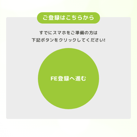
ご登録はこちらから
すでにスマホをご準備の方は
下記ボタンをクリックしてください!
FE登録へ進む