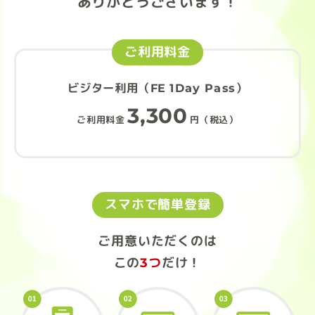
ありがとうございます！
ご利用料金
ビジター利用（FE 1Day Pass）
3,300
ご利用料金
円（税込）
スマホで簡単登録
ご用意いただくのは
この
3つ
だけ！