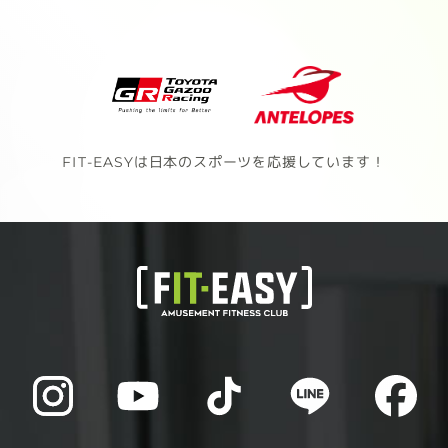
FIT-EASYは日本のスポーツを応援しています！