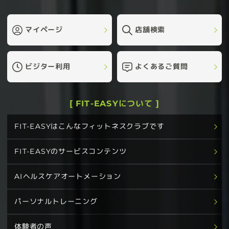
マイページ
店舗検索
ビジター利用
よくあるご質問
[ FIT-EASYについて ]
FIT-EASYはこんなフィットネスクラブです
FIT-EASYのサービスコンテンツ
AIヘルスケアオートメーション
パーソナルトレーニング
体験者の声