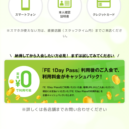
※スマホが使えない方は、直接店舗（スタッフタイム内）までご来店くださ
い。
※詳しくは各店舗までお問い合わせください