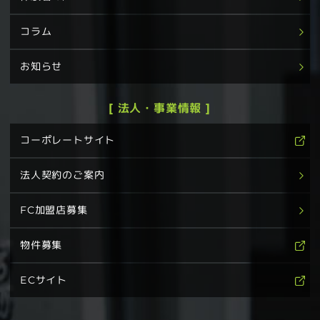
コラム
お知らせ
[ 法人・事業情報 ]
コーポレートサイト
法人契約のご案内
FC加盟店募集
物件募集
ECサイト