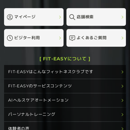
マイページ
店舗検索
ビジター利用
よくあるご質問
[ FIT-EASYについて ]
FIT-EASYはこんなフィットネスクラブです
FIT-EASYのサービスコンテンツ
AIヘルスケアオートメーション
パーソナルトレーニング
体験者の声