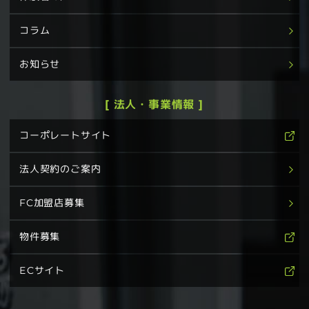
コラム
お知らせ
[ 法人・事業情報 ]
コーポレートサイト
法人契約のご案内
FC加盟店募集
物件募集
ECサイト