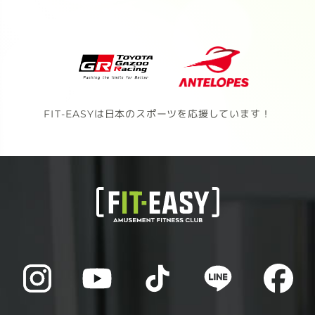
FIT-EASYは日本のスポーツを応援しています！