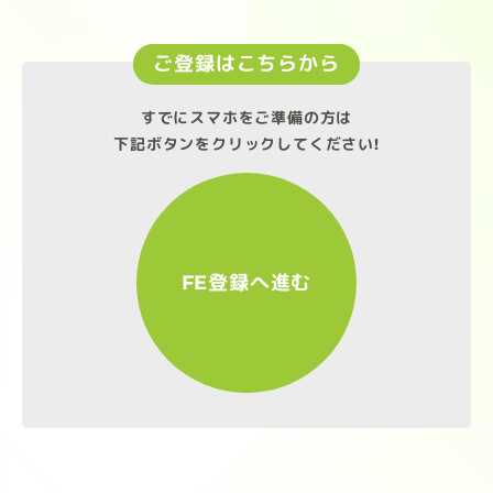
ご登録はこちらから
すでにスマホをご準備の方は
下記ボタンをクリックしてください!
FE登録へ進む