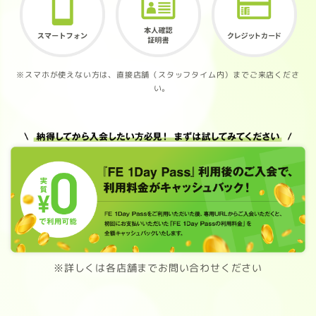
※スマホが使えない方は、直接店舗（スタッフタイム内）までご来店くださ
い。
※詳しくは各店舗までお問い合わせください