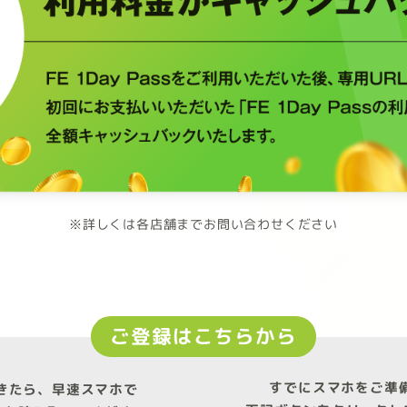
※詳しくは各店舗までお問い合わせください
ご登録はこちらから
すでにスマホをご準
きたら、早速スマホで