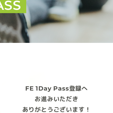
ASS
FE 1Day Pass登録へ
お進みいただき
ありがとうございます！