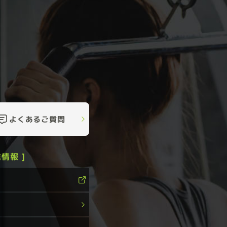
よくあるご質問
情報 ]