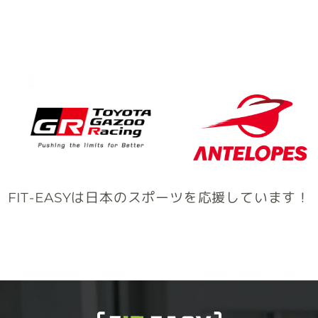
FIT-EASYは日本のスポーツを応援しています！