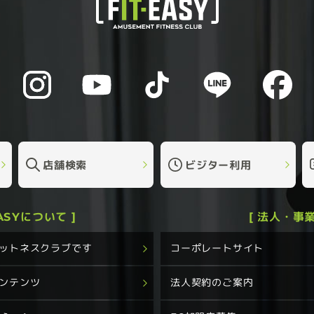
店舗検索
ビジター利用
EASYについて ]
[ 法人・事業
フィットネスクラブです
コーポレートサイト
コンテンツ
法人契約のご案内