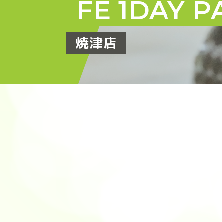
FE 1DAY P
焼津店