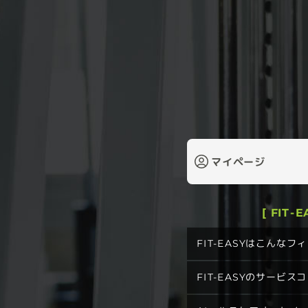
マイページ
[ FIT-
FIT-EASYはこんな
FIT-EASYのサービス