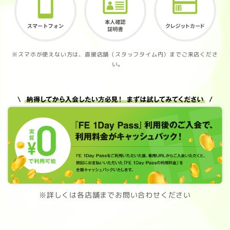
※スマホが使えない方は、直接店舗（スタッフタイム内）までご来店くださ
い。
※詳しくは各店舗までお問い合わせください