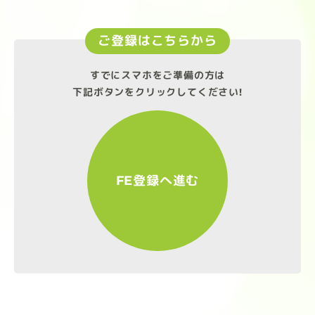
ご登録はこちらから
すでにスマホをご準備の方は
下記ボタンをクリックしてください!
FE登録へ進む