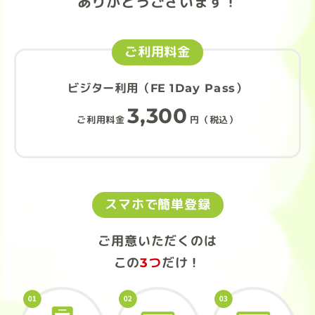
ありがとうございます！
ご利用料金
ビジター利用（FE 1Day Pass）
3,300
ご利用料金
円（税込）
スマホで簡単登録
ご用意いただくのは
この
3つ
だけ！