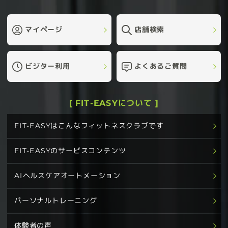
マイページ
店舗検索
ビジター利用
よくあるご質問
[ FIT-EASYについて ]
FIT-EASYはこんなフィットネスクラブです
FIT-EASYのサービスコンテンツ
AIヘルスケアオートメーション
パーソナルトレーニング
体験者の声