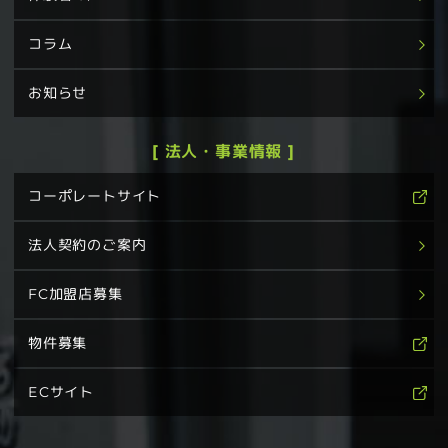
コラム
お知らせ
[ 法人・事業情報 ]
コーポレートサイト
法人契約のご案内
FC加盟店募集
物件募集
ECサイト