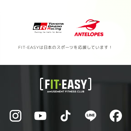
FIT-EASYは日本のスポーツを応援しています！