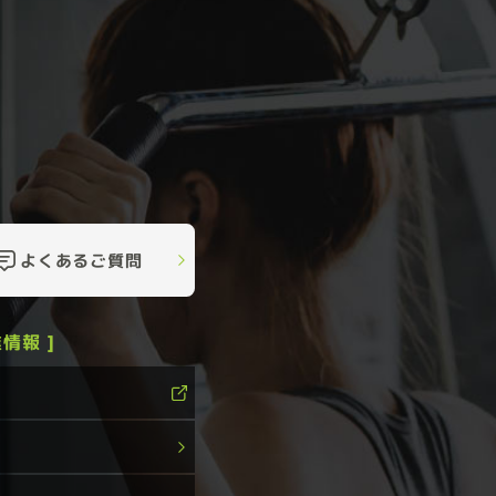
よくあるご質問
情報 ]