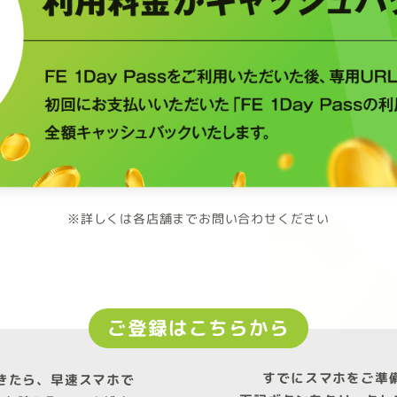
※詳しくは各店舗までお問い合わせください
ご登録はこちらから
すでにスマホをご準
きたら、早速スマホで