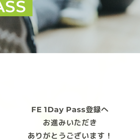
ASS
FE 1Day Pass登録へ
お進みいただき
ありがとうございます！