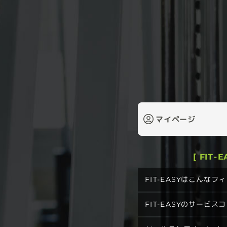
マイページ
[ FIT-
FIT-EASYはこんな
FIT-EASYのサービス