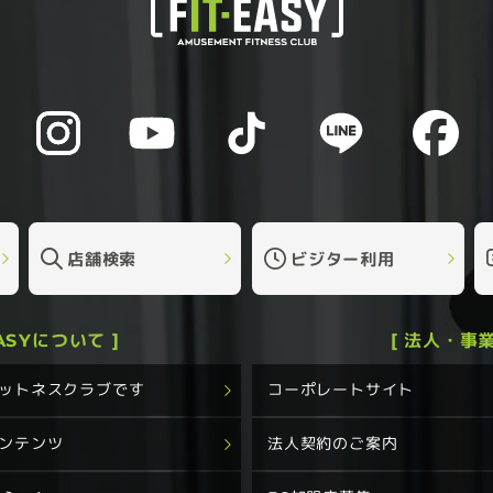
店舗検索
ビジター利用
EASYについて ]
[ 法人・事業
フィットネスクラブです
コーポレートサイト
コンテンツ
法人契約のご案内