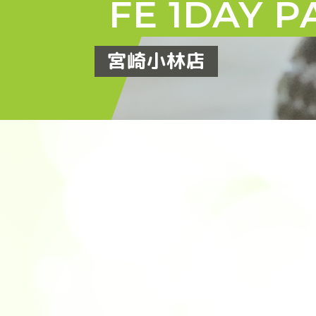
FE 1DAY P
宮崎小林店