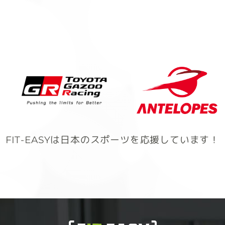
FIT-EASYは日本のスポーツを応援しています！