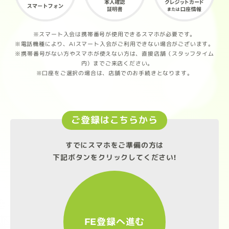
※スマート入会は携帯番号が使用できるスマホが必要です。
※電話機種により、AIスマート入会がご利用できない場合がございます。
※携帯番号がない方やスマホが使えない方は、直接店舗（スタッフタイム
内）までご来店ください。
※口座をご選択の場合は、店舗でのお手続きとなります。
ご登録はこちらから
すでにスマホをご準備の方は
下記ボタンをクリックしてください!
FE登録へ進む