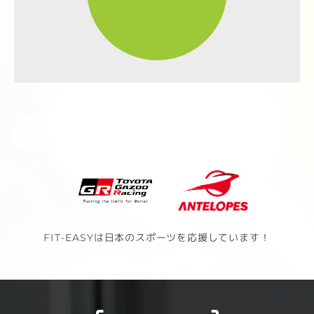
FIT-EASYは日本のスポーツを応援しています！