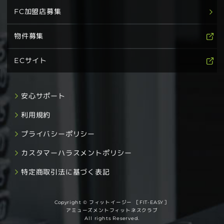
FC加盟店募集
物件募集
ECサイト
安心サポート
利用規約
プライバシーポリシー
カスタマーハラスメントポリシー
特定商取引法に基づく表記
Copyright © フィットイージー ［FIT-EASY］
アミューズメントフィットネスクラブ
All rights Reserved.