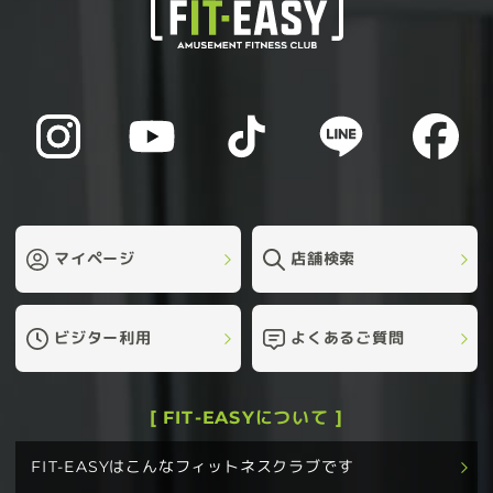
マイページ
店舗検索
ビジター利用
よくあるご質問
[ FIT-EASYについて ]
FIT-EASYはこんなフィットネスクラブです