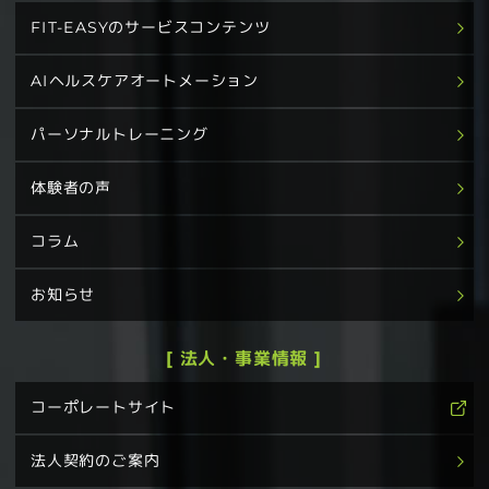
FIT-EASYのサービスコンテンツ
AIヘルスケアオートメーション
パーソナルトレーニング
体験者の声
コラム
お知らせ
[ 法人・事業情報 ]
コーポレートサイト
法人契約のご案内