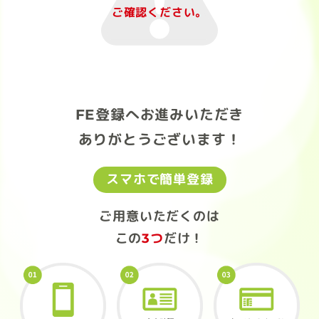
ご確認ください。
FE登録へお進みいただき
ありがとうございます！
スマホで簡単登録
ご用意いただくのは
この
3つ
だけ！