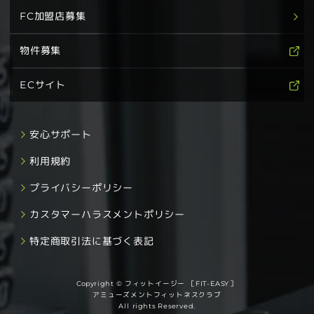
FC加盟店募集
物件募集
ECサイト
安心サポート
利用規約
プライバシーポリシー
カスタマーハラスメントポリシー
特定商取引法に基づく表記
Copyright © フィットイージー ［FIT-EASY］
アミューズメントフィットネスクラブ
All rights Reserved.