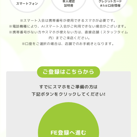
※スマート入会は携帯番号が使用できるスマホが必要です。
※電話機種により、AIスマート入会がご利用できない場合がございます。
※携帯番号がない方やスマホが使えない方は、直接店舗（スタッフタイム
内）までご来店ください。
※口座をご選択の場合は、店舗でのお手続きとなります。
ご登録はこちらから
すでにスマホをご準備の方は
下記ボタンをクリックしてください!
FE登録へ進む