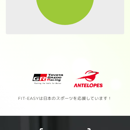
FIT-EASYは日本のスポーツを応援しています！