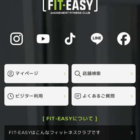
マイページ
店舗検索
ビジター利用
よくあるご質問
[ FIT-EASYについて ]
FIT-EASYはこんなフィットネスクラブです