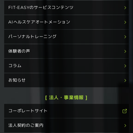
FIT-EASYのサービスコンテンツ
AIヘルスケアオートメーション
パーソナルトレーニング
体験者の声
コラム
お知らせ
[ 法人・事業情報 ]
コーポレートサイト
法人契約のご案内