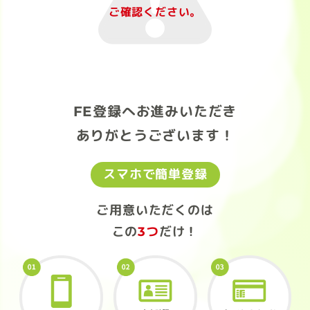
ご確認ください。
FE登録へお進みいただき
ありがとうございます！
スマホで簡単登録
ご用意いただくのは
この
3つ
だけ！