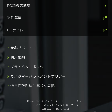
FC加盟店募集
物件募集
ECサイト
安心サポート
利用規約
プライバシーポリシー
カスタマーハラスメントポリシー
特定商取引法に基づく表記
Copyright © フィットイージー ［FIT-EASY］
アミューズメントフィットネスクラブ
All rights Reserved.