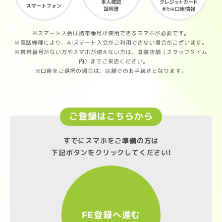
※スマート入会は携帯番号が使用できるスマホが必要です。
※電話機種により、AIスマート入会がご利用できない場合がございます。
※携帯番号がない方やスマホが使えない方は、直接店舗（スタッフタイム
内）までご来店ください。
※口座をご選択の場合は、店舗でのお手続きとなります。
ご登録はこちらから
すでにスマホをご準備の方は
下記ボタンをクリックしてください!
FE登録へ進む