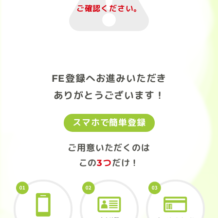
ご確認ください。
FE登録へお進みいただき
ありがとうございます！
スマホで簡単登録
ご用意いただくのは
この
3つ
だけ！