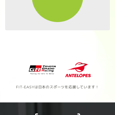
FIT-EASYは日本のスポーツを応援しています！