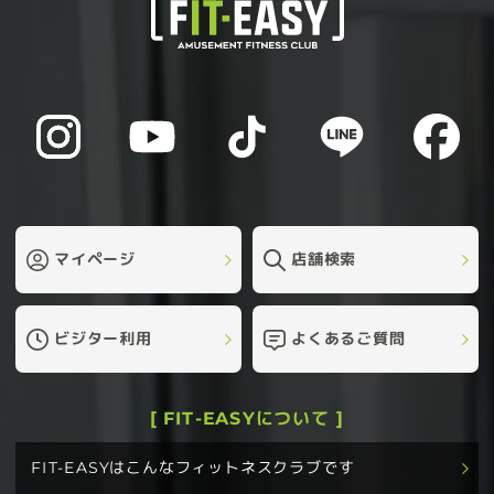
マイページ
店舗検索
ビジター利用
よくあるご質問
[ FIT-EASYについて ]
FIT-EASYはこんなフィットネスクラブです