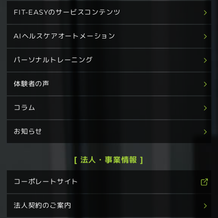
FIT-EASYのサービスコンテンツ
AIヘルスケアオートメーション
パーソナルトレーニング
体験者の声
コラム
お知らせ
[ 法人・事業情報 ]
コーポレートサイト
法人契約のご案内