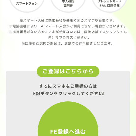
※スマート入会は携帯番号が使用できるスマホが必要です。
※電話機種により、AIスマート入会がご利用できない場合がございます。
※携帯番号がない方やスマホが使えない方は、直接店舗（スタッフタイム
内）までご来店ください。
※口座をご選択の場合は、店舗でのお手続きとなります。
ご登録はこちらから
すでにスマホをご準備の方は
下記ボタンをクリックしてください!
FE登録へ進む