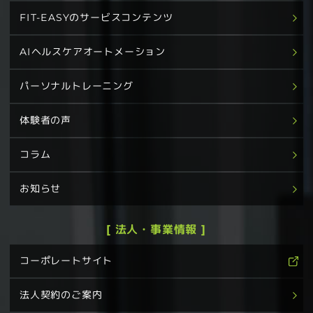
FIT-EASYのサービスコンテンツ
AIヘルスケアオートメーション
パーソナルトレーニング
体験者の声
コラム
お知らせ
[ 法人・事業情報 ]
コーポレートサイト
法人契約のご案内