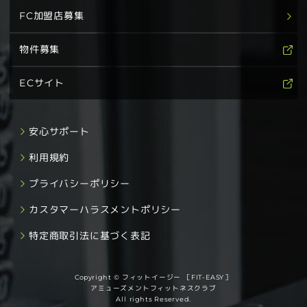
FC加盟店募集
物件募集
ECサイト
安心サポート
利用規約
プライバシーポリシー
カスタマーハラスメントポリシー
特定商取引法に基づく表記
Copyright © フィットイージー ［FIT-EASY］
アミューズメントフィットネスクラブ
All rights Reserved.