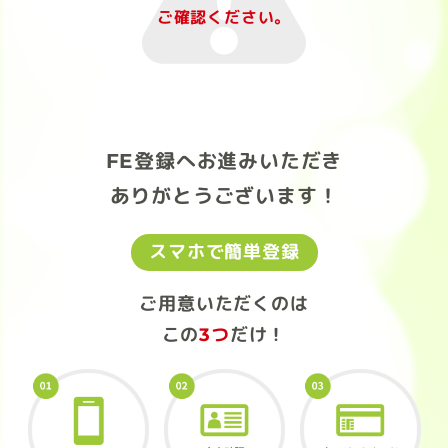
ご確認ください。
FE登録へお進みいただき
ありがとうございます！
スマホで簡単登録
ご用意いただくのは
この
3つ
だけ！