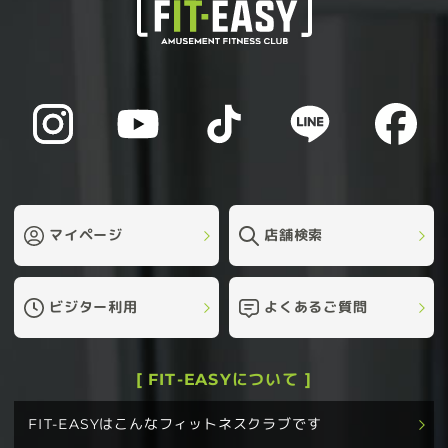
マイページ
店舗検索
ビジター利用
よくあるご質問
[ FIT-EASYについて ]
FIT-EASYはこんなフィットネスクラブです