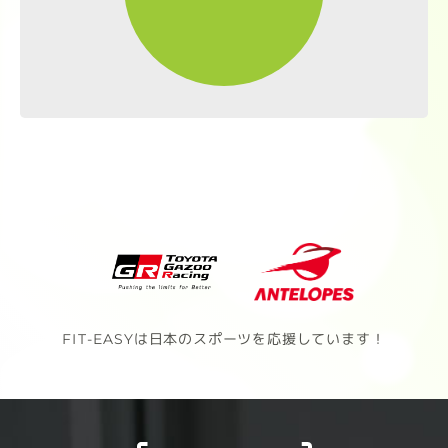
FIT-EASYは日本のスポーツを応援しています！