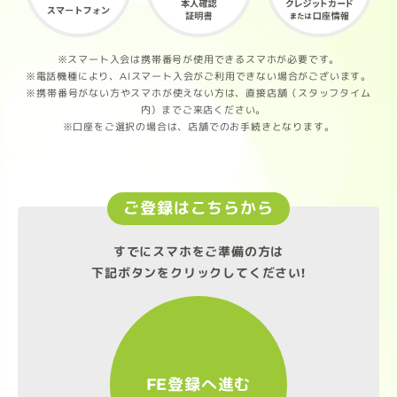
※スマート入会は携帯番号が使用できるスマホが必要です。
※電話機種により、AIスマート入会がご利用できない場合がございます。
※携帯番号がない方やスマホが使えない方は、直接店舗（スタッフタイム
内）までご来店ください。
※口座をご選択の場合は、店舗でのお手続きとなります。
ご登録はこちらから
すでにスマホをご準備の方は
下記ボタンをクリックしてください!
FE登録へ進む