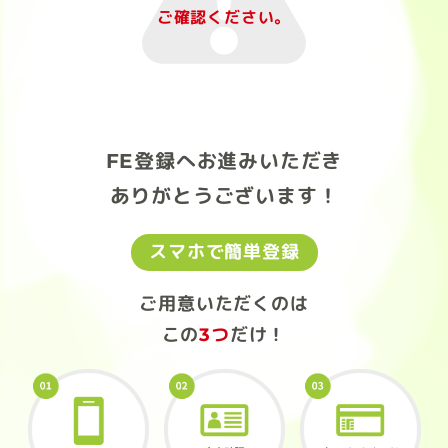
ご確認ください。
FE登録へお進みいただき
ありがとうございます！
スマホで簡単登録
ご用意いただくのは
この
3つ
だけ！