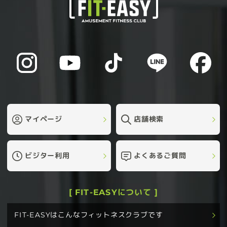
マイページ
店舗検索
ビジター利用
よくあるご質問
[ FIT-EASYについて ]
FIT-EASYはこんなフィットネスクラブです