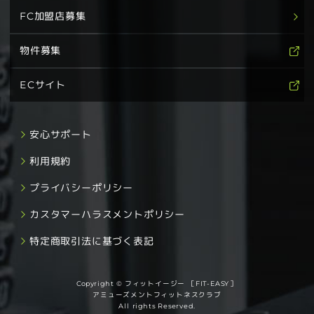
FC加盟店募集
物件募集
ECサイト
安心サポート
利用規約
プライバシーポリシー
カスタマーハラスメントポリシー
特定商取引法に基づく表記
Copyright © フィットイージー ［FIT-EASY］
アミューズメントフィットネスクラブ
All rights Reserved.