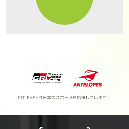
FIT-EASYは日本のスポーツを応援しています！