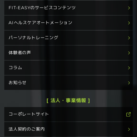
FIT-EASYのサービスコンテンツ
AIヘルスケアオートメーション
パーソナルトレーニング
体験者の声
コラム
お知らせ
[ 法人・事業情報 ]
コーポレートサイト
法人契約のご案内