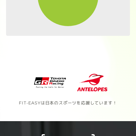
FIT-EASYは日本のスポーツを応援しています！