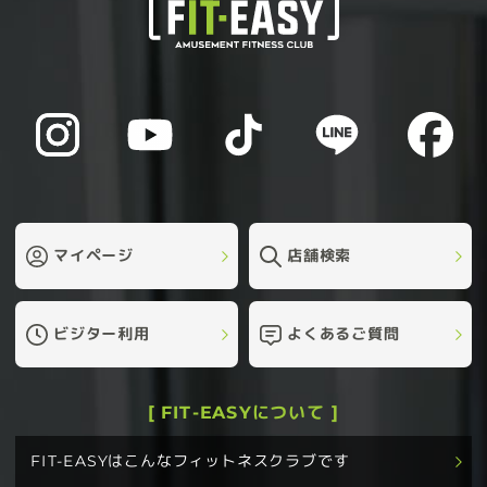
マイページ
店舗検索
ビジター利用
よくあるご質問
[ FIT-EASYについて ]
FIT-EASYはこんなフィットネスクラブです