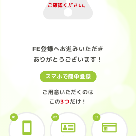
ご確認ください。
FE登録へお進みいただき
ありがとうございます！
スマホで簡単登録
ご用意いただくのは
この
3つ
だけ！