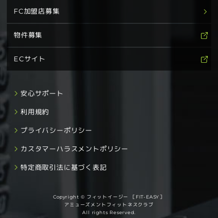
FC加盟店募集
物件募集
ECサイト
安心サポート
利用規約
プライバシーポリシー
カスタマーハラスメントポリシー
特定商取引法に基づく表記
Copyright © フィットイージー ［FIT-EASY］
アミューズメントフィットネスクラブ
All rights Reserved.