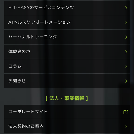
FIT-EASYのサービスコンテンツ
AIヘルスケアオートメーション
パーソナルトレーニング
体験者の声
コラム
お知らせ
[ 法人・事業情報 ]
コーポレートサイト
法人契約のご案内