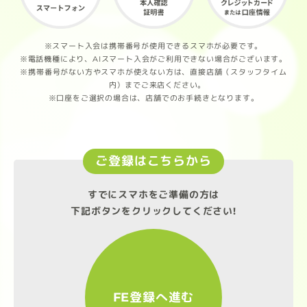
※スマート入会は携帯番号が使用できるスマホが必要です。
※電話機種により、AIスマート入会がご利用できない場合がございます。
※携帯番号がない方やスマホが使えない方は、直接店舗（スタッフタイム
内）までご来店ください。
※口座をご選択の場合は、店舗でのお手続きとなります。
ご登録はこちらから
すでにスマホをご準備の方は
下記ボタンをクリックしてください!
FE登録へ進む