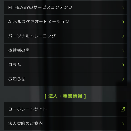
FIT-EASYのサービスコンテンツ
AIヘルスケアオートメーション
パーソナルトレーニング
体験者の声
コラム
お知らせ
[ 法人・事業情報 ]
コーポレートサイト
法人契約のご案内