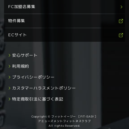
FC加盟店募集
物件募集
ECサイト
安心サポート
利用規約
プライバシーポリシー
カスタマーハラスメントポリシー
特定商取引法に基づく表記
Copyright © フィットイージー ［FIT-EASY］
アミューズメントフィットネスクラブ
All rights Reserved.