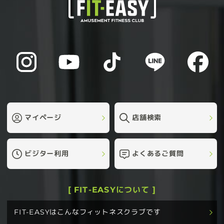
マイページ
店舗検索
ビジター利用
よくあるご質問
[ FIT-EASYについて ]
FIT-EASYはこんなフィットネスクラブです