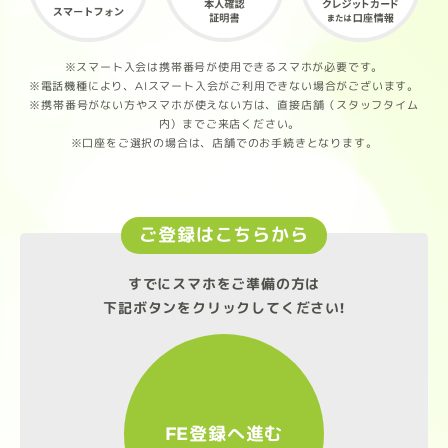
※スマート入会は携帯番号が使用できるスマホが必要です。
※電話機種により、AIスマート入会がご利用できない場合がございます。
※携帯番号がない方やスマホが使えない方は、直接店舗（スタッフタイム
内）までご来店ください。
※口座をご選択の場合は、店舗でのお手続きとなります。
ご登録はこちらから
すでにスマホをご準備の方は
下記ボタンをクリックしてください!
FE登録へ進む