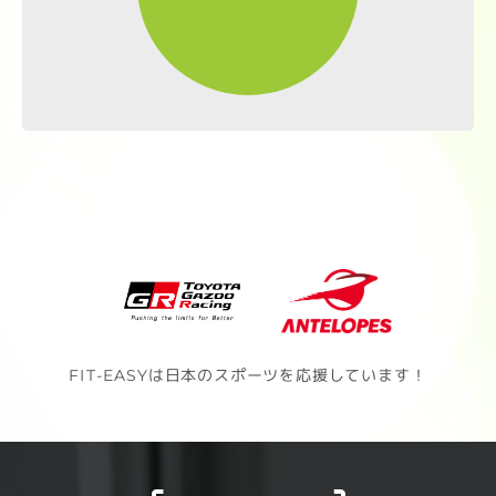
FIT-EASYは日本のスポーツを応援しています！