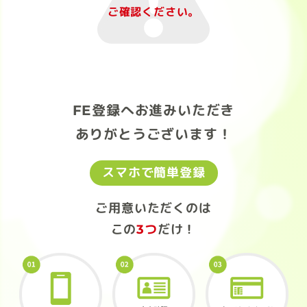
ご確認ください。
FE登録へお進みいただき
ありがとうございます！
スマホで簡単登録
ご用意いただくのは
この
3つ
だけ！