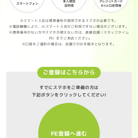
※スマート入会は携帯番号が使用できるスマホが必要です。
※電話機種により、AIスマート入会がご利用できない場合がございます。
※携帯番号がない方やスマホが使えない方は、直接店舗（スタッフタイム
内）までご来店ください。
※口座をご選択の場合は、店舗でのお手続きとなります。
ご登録はこちらから
すでにスマホをご準備の方は
下記ボタンをクリックしてください!
FE登録へ進む