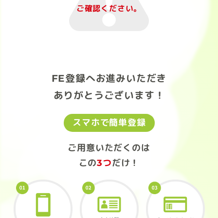
ご確認ください。
FE登録へお進みいただき
ありがとうございます！
スマホで簡単登録
ご用意いただくのは
この
3つ
だけ！