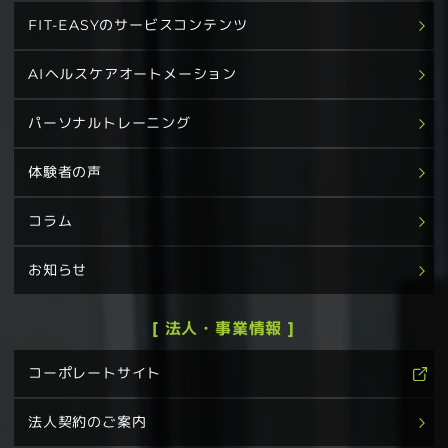
FIT-EASYのサービスコンテンツ
AIヘルスケアオートメーション
パーソナルトレーニング
体験者の声
コラム
お知らせ
[ 法人・事業情報 ]
コーポレートサイト
法人契約のご案内