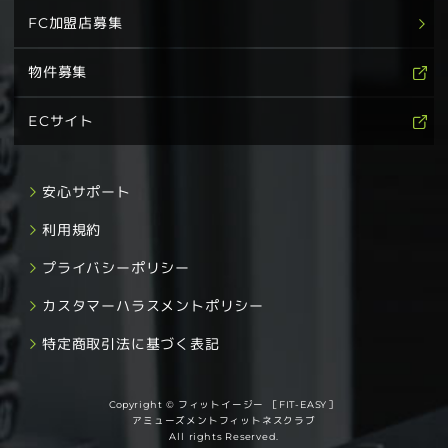
FC加盟店募集
物件募集
ECサイト
安心サポート
利用規約
プライバシーポリシー
カスタマーハラスメントポリシー
特定商取引法に基づく表記
Copyright © フィットイージー ［FIT-EASY］
アミューズメントフィットネスクラブ
All rights Reserved.