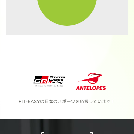
FIT-EASYは日本のスポーツを応援しています！