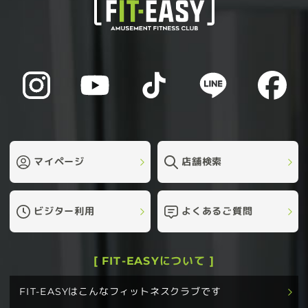
マイページ
店舗検索
ビジター利用
よくあるご質問
[ FIT-EASYについて ]
FIT-EASYはこんなフィットネスクラブです