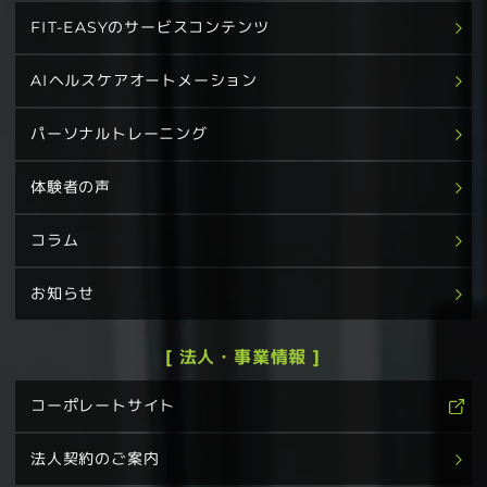
FIT-EASYのサービスコンテンツ
AIヘルスケアオートメーション
パーソナルトレーニング
体験者の声
コラム
お知らせ
[ 法人・事業情報 ]
コーポレートサイト
法人契約のご案内