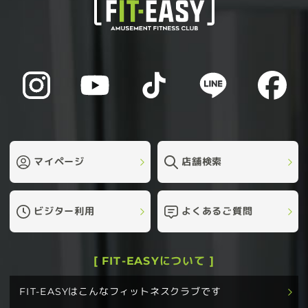
マイページ
店舗検索
ビジター利用
よくあるご質問
[ FIT-EASYについて ]
FIT-EASYはこんなフィットネスクラブです