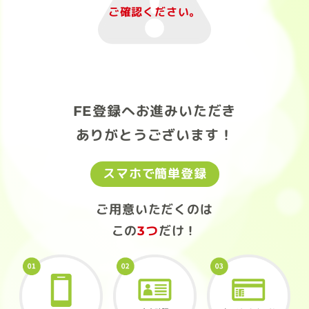
ご確認ください。
FE登録へお進みいただき
ありがとうございます！
スマホで簡単登録
ご用意いただくのは
この
3つ
だけ！