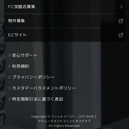
FC加盟店募集
物件募集
ECサイト
安心サポート
利用規約
プライバシーポリシー
カスタマーハラスメントポリシー
特定商取引法に基づく表記
Copyright © フィットイージー ［FIT-EASY］
アミューズメントフィットネスクラブ
All rights Reserved.