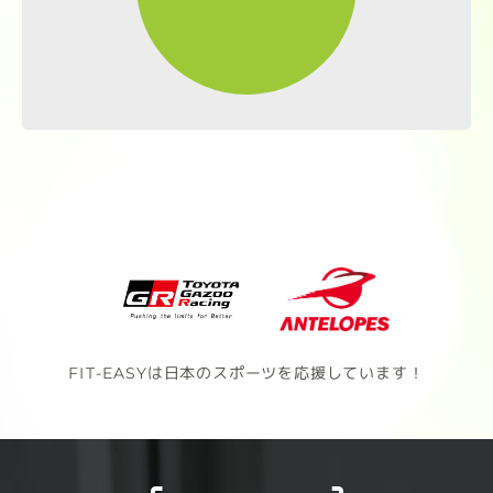
FIT-EASYは日本のスポーツを応援しています！