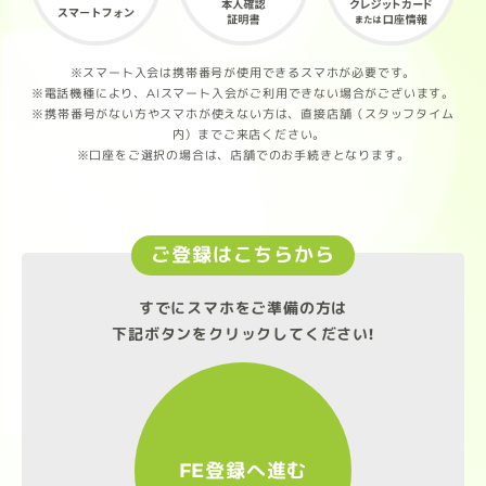
※スマート入会は携帯番号が使用できるスマホが必要です。
※電話機種により、AIスマート入会がご利用できない場合がございます。
※携帯番号がない方やスマホが使えない方は、直接店舗（スタッフタイム
内）までご来店ください。
※口座をご選択の場合は、店舗でのお手続きとなります。
ご登録はこちらから
すでにスマホをご準備の方は
下記ボタンをクリックしてください!
FE登録へ進む