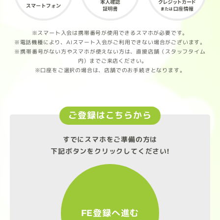
※スマート入会は携帯番号が使用できるスマホが必要です。
※電話機種により、AIスマート入会がご利用できない場合がございます。
※携帯番号がない方やスマホが使えない方は、直接店舗（スタッフタイム
内）までご来店ください。
※口座をご選択の場合は、店舗でのお手続きとなります。
ご登録はこちらから
すでにスマホをご準備の方は
下記ボタンをクリックしてください!
FE登録へ進む