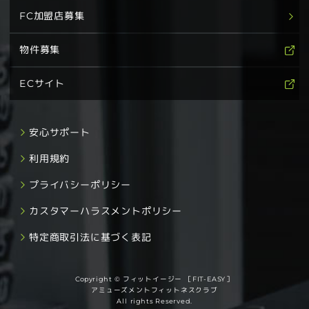
FC加盟店募集
物件募集
ECサイト
安心サポート
利用規約
プライバシーポリシー
カスタマーハラスメントポリシー
特定商取引法に基づく表記
Copyright © フィットイージー ［FIT-EASY］
アミューズメントフィットネスクラブ
All rights Reserved.