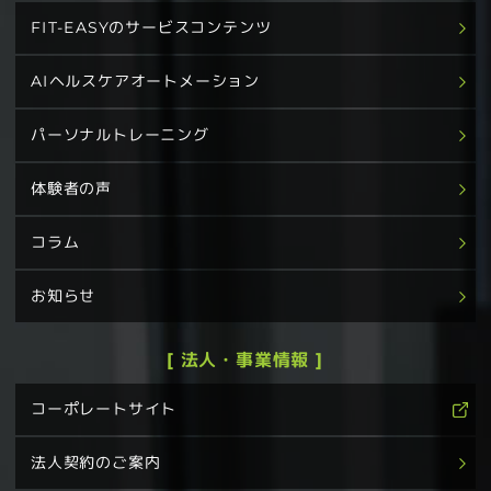
FIT-EASYのサービスコンテンツ
AIヘルスケアオートメーション
パーソナルトレーニング
体験者の声
コラム
お知らせ
[ 法人・事業情報 ]
コーポレートサイト
法人契約のご案内