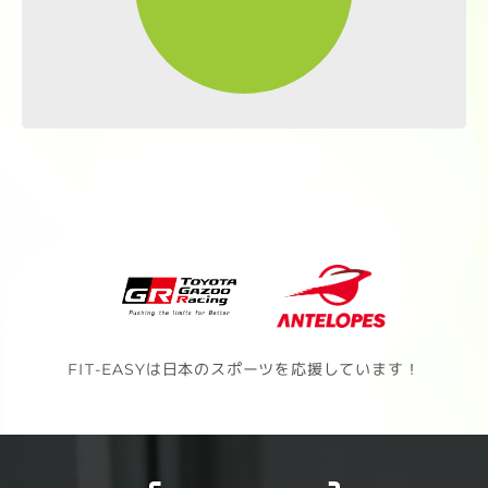
FIT-EASYは日本のスポーツを応援しています！