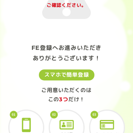
ご確認ください。
FE登録へお進みいただき
ありがとうございます！
スマホで簡単登録
ご用意いただくのは
この
3つ
だけ！