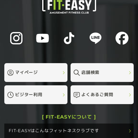
マイページ
店舗検索
ビジター利用
よくあるご質問
[ FIT-EASYについて ]
FIT-EASYはこんなフィットネスクラブです