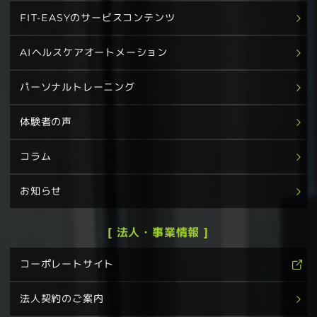
FIT-EASYのサービスコンテンツ
AIヘルスケアオートメーション
パーソナルトレーニング
体験者の声
コラム
お知らせ
[ 法人・事業情報 ]
コーポレートサイト
法人契約のご案内