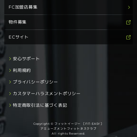
FC加盟店募集
物件募集
ECサイト
安心サポート
利用規約
プライバシーポリシー
カスタマーハラスメントポリシー
特定商取引法に基づく表記
Copyright © フィットイージー ［FIT-EASY］
アミューズメントフィットネスクラブ
All rights Reserved.