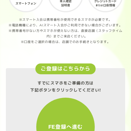
※スマート入会は携帯番号が使用できるスマホが必要です。
※電話機種により、AIスマート入会がご利用できない場合がございます。
※携帯番号がない方やスマホが使えない方は、直接店舗（スタッフタイム
内）までご来店ください。
※口座をご選択の場合は、店舗でのお手続きとなります。
ご登録はこちらから
すでにスマホをご準備の方は
下記ボタンをクリックしてください!
FE登録へ進む