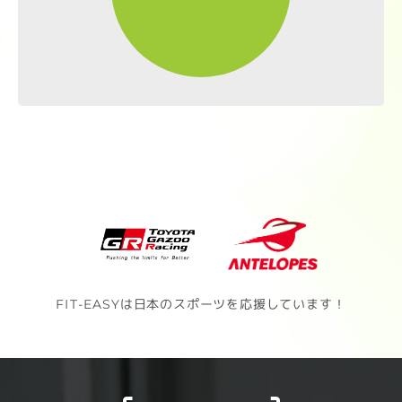
FIT-EASYは日本のスポーツを応援しています！