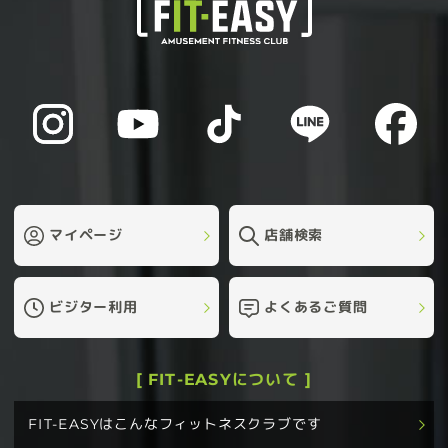
マイページ
店舗検索
ビジター利用
よくあるご質問
[ FIT-EASYについて ]
FIT-EASYはこんなフィットネスクラブです