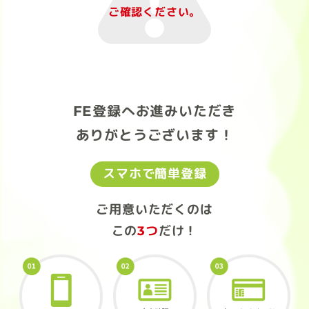
ご確認ください。
FE登録へお進みいただき
ありがとうございます！
スマホで簡単登録
ご用意いただくのは
この
3つ
だけ！