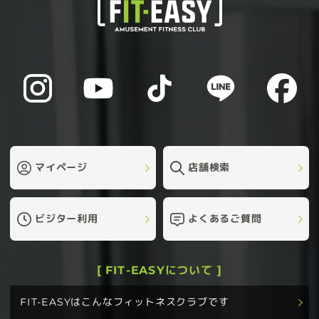
マイページ
店舗検索
ビジター利用
よくあるご質問
[ FIT-EASYについて ]
FIT-EASYはこんなフィットネスクラブです