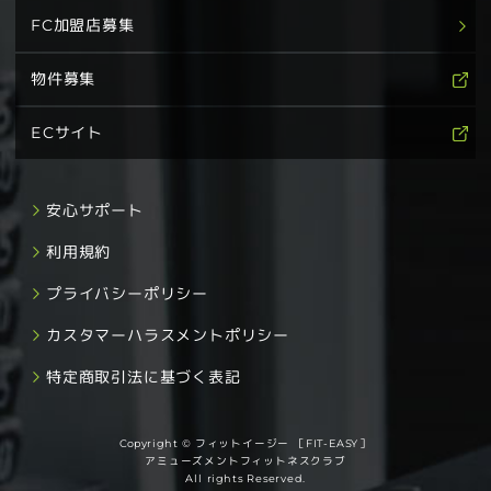
FC加盟店募集
物件募集
ECサイト
安心サポート
利用規約
プライバシーポリシー
カスタマーハラスメントポリシー
特定商取引法に基づく表記
Copyright © フィットイージー ［FIT-EASY］
アミューズメントフィットネスクラブ
All rights Reserved.