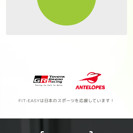
FIT-EASYは日本のスポーツを応援しています！