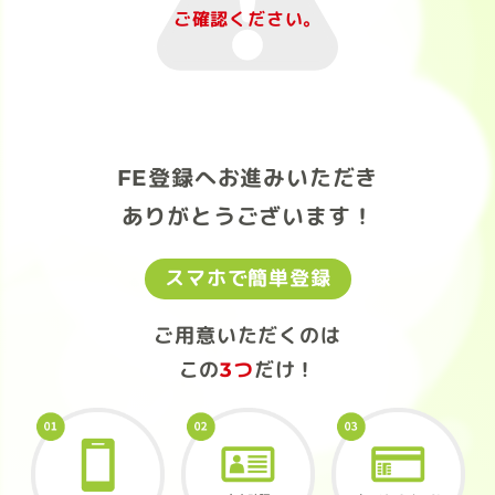
ご確認ください。
FE登録へお進みいただき
ありがとうございます！
スマホで簡単登録
ご用意いただくのは
この
3つ
だけ！