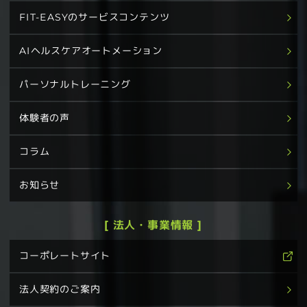
FIT-EASYのサービスコンテンツ
AIヘルスケアオートメーション
パーソナルトレーニング
体験者の声
コラム
お知らせ
[ 法人・事業情報 ]
コーポレートサイト
法人契約のご案内