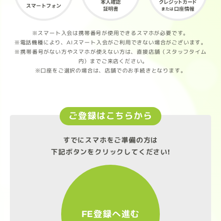
※スマート入会は携帯番号が使用できるスマホが必要です。
※電話機種により、AIスマート入会がご利用できない場合がございます。
※携帯番号がない方やスマホが使えない方は、直接店舗（スタッフタイム
内）までご来店ください。
※口座をご選択の場合は、店舗でのお手続きとなります。
ご登録はこちらから
すでにスマホをご準備の方は
下記ボタンをクリックしてください!
FE登録へ進む