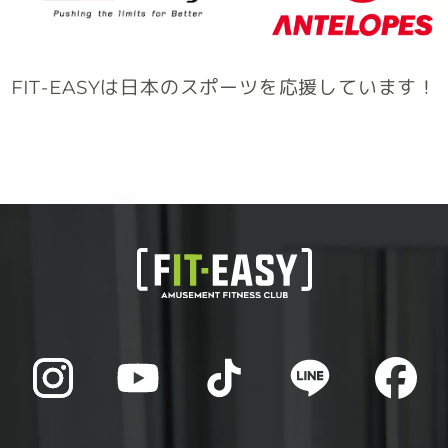
FIT-EASYは日本のスポーツを応援しています！