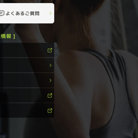
よくあるご質問
情報 ]