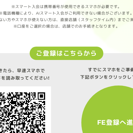
※スマート入会は携帯番号が使用できるスマホが必要です。
※電話機種により、AIスマート入会がご利用できない場合がございます
ない方やスマホが使えない方は、直接店舗（スタッフタイム内）までご
※口座をご選択の場合は、店舗でのお手続きとなります。
ご登録はこちらから
すでにスマホをご準
きたら、早速スマホで
下記ボタンをクリックし
ドを読み取ってください!
FE登録へ