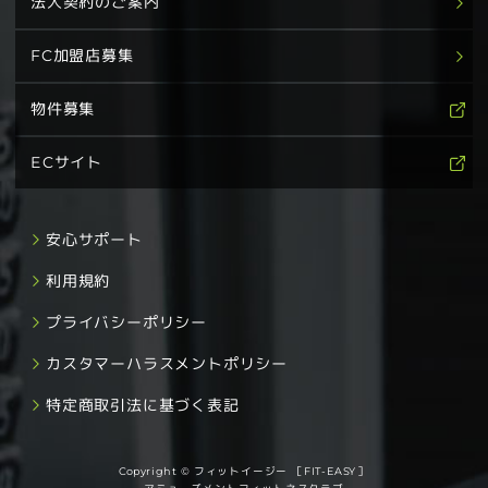
法人契約のご案内
FC加盟店募集
物件募集
ECサイト
安心サポート
利用規約
プライバシーポリシー
カスタマーハラスメントポリシー
特定商取引法に基づく表記
Copyright © フィットイージー ［FIT-EASY］