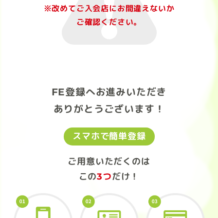
※改めてご入会店にお間違えないか
ご確認ください。
FE登録へお進みいただき
ありがとうございます！
スマホで簡単登録
ご用意いただくのは
この
3つ
だけ！