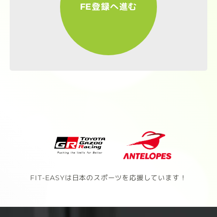
FE登録へ進む
FIT-EASYは日本のスポーツを応援しています！