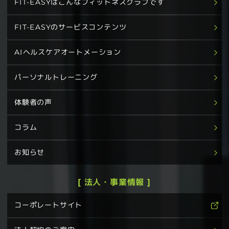
FIT-EASYはこんなフィットネスクラブです
FIT-EASYのサービスコンテンツ
AIヘルスケアオートメーション
パーソナルトレーニング
体験者の声
コラム
お知らせ
[ 法人・事業情報 ]
コーポレートサイト