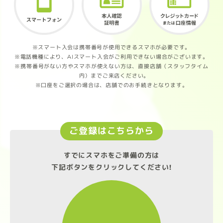
※スマート入会は携帯番号が使用できるスマホが必要です。
※電話機種により、AIスマート入会がご利用できない場合がございます。
※携帯番号がない方やスマホが使えない方は、直接店舗（スタッフタイム
内）までご来店ください。
※口座をご選択の場合は、店舗でのお手続きとなります。
ご登録はこちらから
すでにスマホをご準備の方は
下記ボタンをクリックしてください!