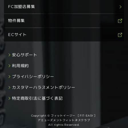
FC加盟店募集
物件募集
ECサイト
安心サポート
利用規約
プライバシーポリシー
カスタマーハラスメントポリシー
特定商取引法に基づく表記
Copyright © フィットイージー ［FIT-EASY］
アミューズメントフィットネスクラブ
All rights Reserved.