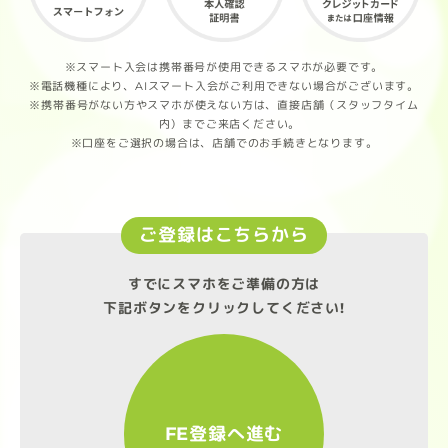
※スマート入会は携帯番号が使用できるスマホが必要です。
※電話機種により、AIスマート入会がご利用できない場合がございます。
※携帯番号がない方やスマホが使えない方は、直接店舗（スタッフタイム
内）までご来店ください。
※口座をご選択の場合は、店舗でのお手続きとなります。
ご登録はこちらから
すでにスマホをご準備の方は
下記ボタンをクリックしてください!
FE登録へ進む