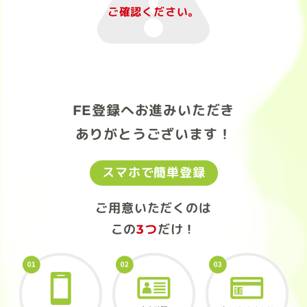
ご確認ください。
FE登録へお進みいただき
ありがとうございます！
スマホで簡単登録
ご用意いただくのは
この
3つ
だけ！