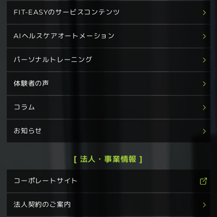
FIT-EASYのサービスコンテンツ
AIヘルスケアオートメーション
パーソナルトレーニング
体験者の声
コラム
お知らせ
[ 法人・事業情報 ]
コーポレートサイト
法人契約のご案内