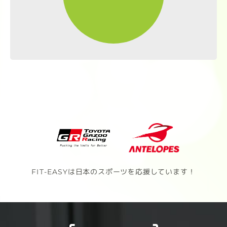
FIT-EASYは日本のスポーツを応援しています！