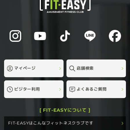
マイページ
店舗検索
ビジター利用
よくあるご質問
[ FIT-EASYについて ]
FIT-EASYはこんなフィットネスクラブです