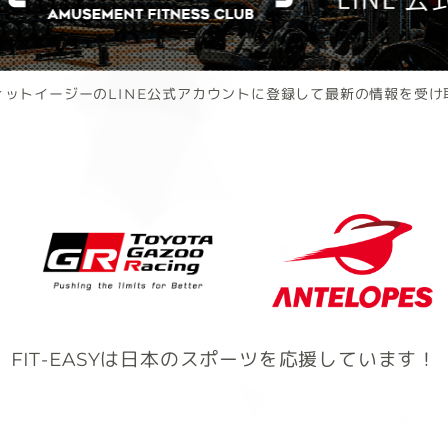
ィットイージーのLINE公式アカウントに登録して最新の情報を受け
FIT-EASYは日本のスポーツを応援しています！