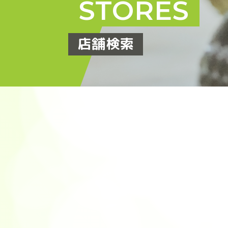
STORES
店舗検索