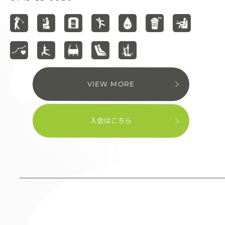
VIEW MORE
入会はこちら