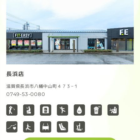
長浜店
滋賀県長浜市八幡中山町４７３−１
0749-53-0080