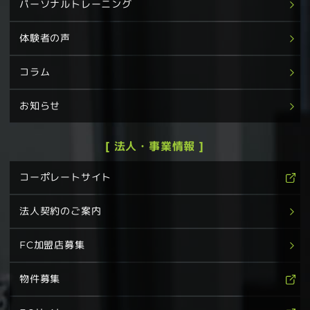
パーソナルトレーニング
体験者の声
コラム
お知らせ
[ 法人・事業情報 ]
コーポレートサイト
法人契約のご案内
FC加盟店募集
物件募集