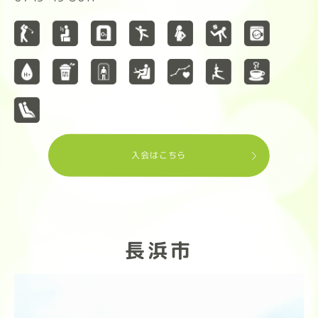
入会はこちら
長浜市