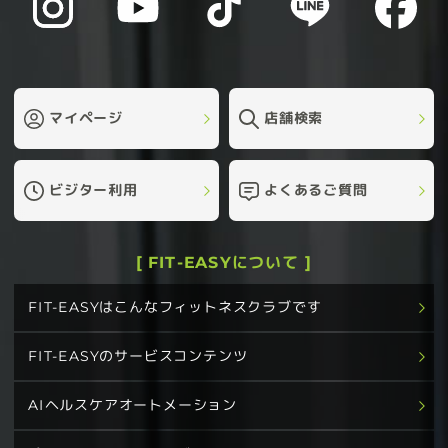
マイページ
店舗検索
ビジター利用
よくあるご質問
[ FIT-EASYについて ]
FIT-EASYはこんなフィットネスクラブです
FIT-EASYのサービスコンテンツ
AIヘルスケアオートメーション