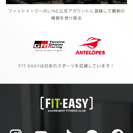
フィットイージーのLINE公式アカウントに登録して最新の
情報を受け取る
FIT-EASYは日本のスポーツを応援しています！