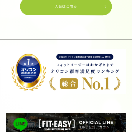
入会はこちら