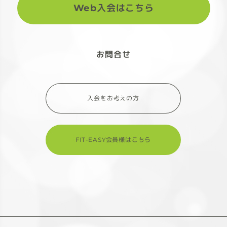
Web入会はこちら
お問合せ
入会をお考えの方
FIT-EASY会員様はこちら