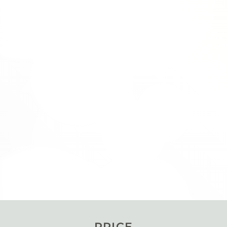
PRICE