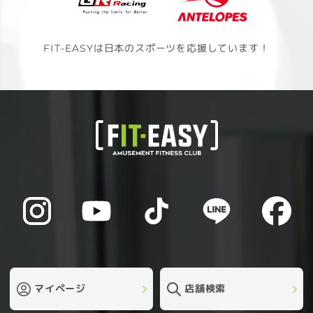
FIT-EASYは日本のスポーツを応援しています！
マイページ
店舗検索