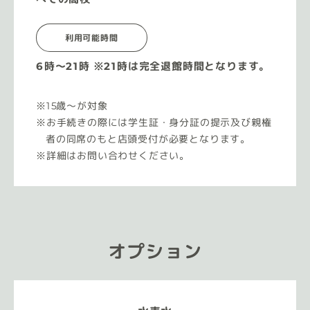
利用可能時間
6時〜21時 ※21時は完全退館時間となります。
15歳〜が対象
お手続きの際には学生証・身分証の提示及び親権
者の同席のもと店頭受付が必要となります。
詳細はお問い合わせください。
オプション