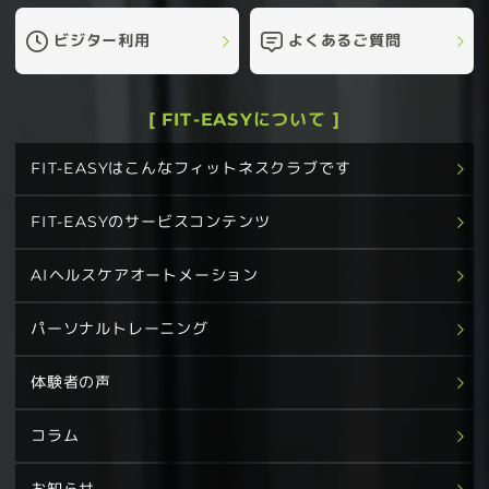
ビジター利用
よくあるご質問
[ FIT-EASYについて ]
FIT-EASYはこんなフィットネスクラブです
FIT-EASYのサービスコンテンツ
AIヘルスケアオートメーション
パーソナルトレーニング
体験者の声
コラム
お知らせ