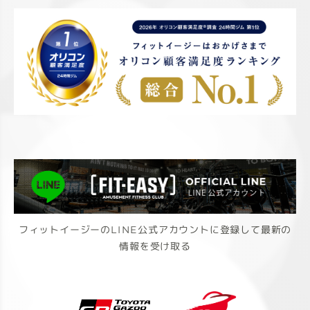
フィットイージーのLINE公式アカウントに登録して最新の
情報を受け取る