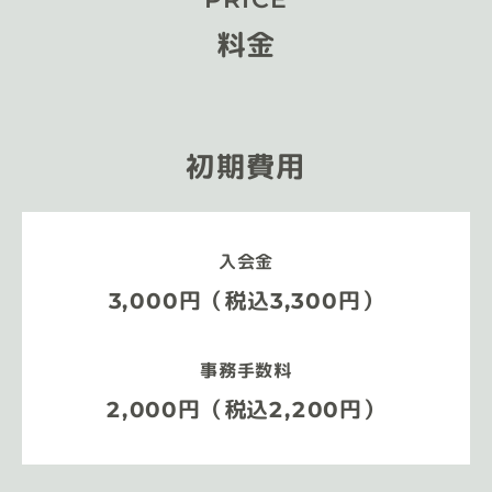
料金
初期費用
入会金
3,000円（税込3,300円）
事務手数料
2,000円（税込2,200円）