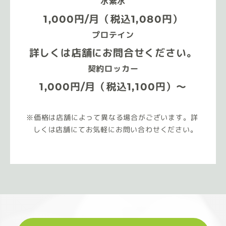
水素水
1,000円/月（税込1,080円）
プロテイン
詳しくは店舗にお問合せください。
契約ロッカー
1,000円/月（税込1,100円）～
価格は店舗によって異なる場合がございます。詳
しくは店舗にてお気軽にお問い合わせください。