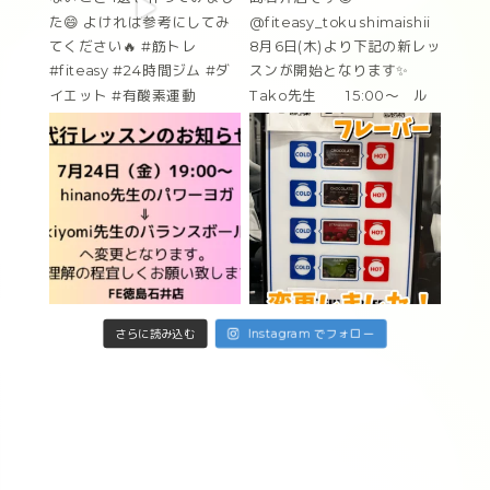
Instagram でフォロー
さらに読み込む