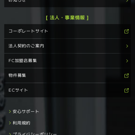
[ 法人・事業情報 ]
コーポレートサイト
法人契約のご案内
FC加盟店募集
物件募集
ECサイト
安心サポート
利用規約
プライバシーポリシー