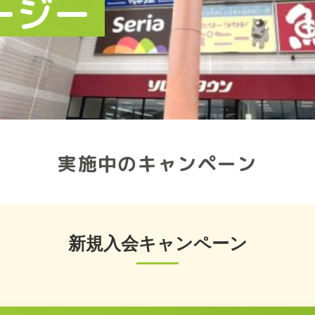
ージー
実施中のキャンペーン