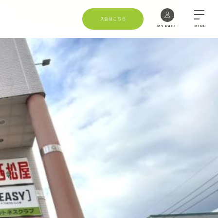
入会はこちら
MY PAGE
MENU