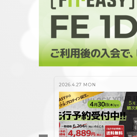
2026.4.27 MON