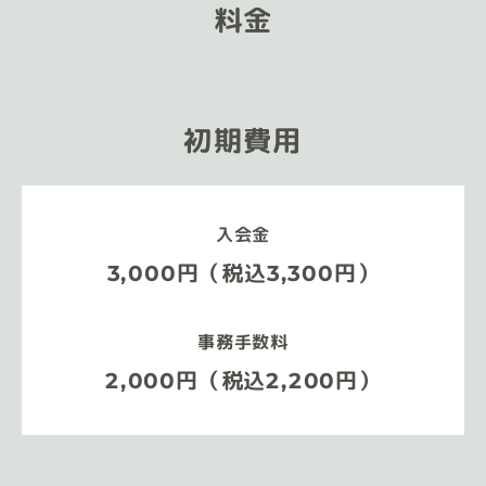
料金
初期費用
入会金
3,000円（税込3,300円）
事務手数料
2,000円（税込2,200円）