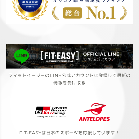
フィットイージーのLINE公式アカウントに登録して最新の
情報を受け取る
FIT-EASYは日本のスポーツを応援しています！