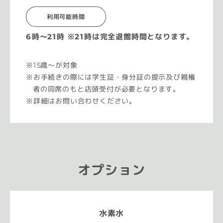
利用可能時間
6時〜21時 ※21時は完全退館時間となります。
15歳〜が対象
お手続きの際には学生証・身分証の提示及び親権
者の同席のもと店頭受付が必要となります。
詳細はお問い合わせください。
オプション
水素水