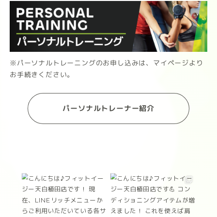
※パーソナルトレーニングのお申し込みは、マイページより
お手続きください。
パーソナルトレーナー紹介