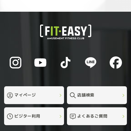
マイページ
店舗検索
ビジター利用
よくあるご質問