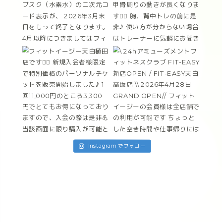
Instagram でフォロー