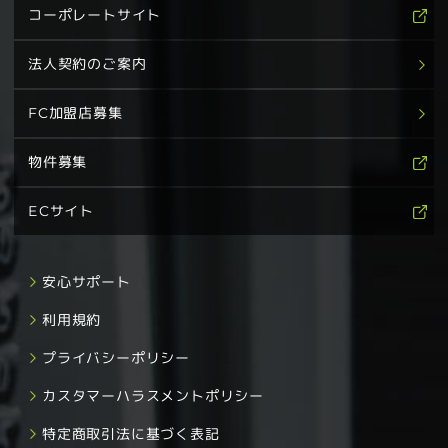
コーポレートサイト
法人契約のご案内
FC加盟店募集
物件募集
ECサイト
安心サポート
利用規約
プライバシーポリシー
カスタマーハラスメントポリシー
特定商取引法に基づく表記