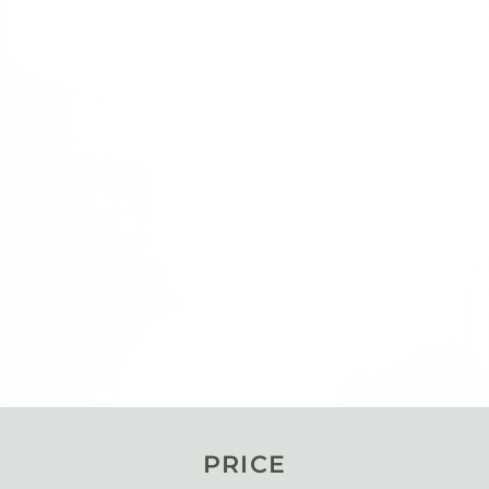
PRICE