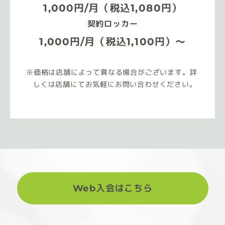
1,000円/月（税込1,080円）
契約ロッカー
1,000円/月（税込1,100円）～
価格は店舗によって異なる場合がございます。詳
しくは店舗にてお気軽にお問い合わせください。
Web入会はこちら