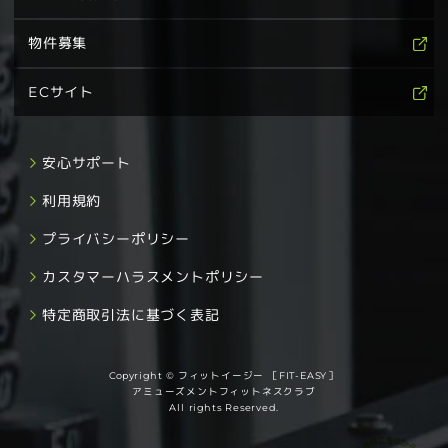
物件募集
ECサイト
安心サポート
利用規約
プライバシーポリシー
カスタマーハラスメントポリシー
特定商取引法に基づく表記
Copyright © フィットイージー ［FIT-EASY］
アミューズメントフィットネスクラブ
All rights Reserved.