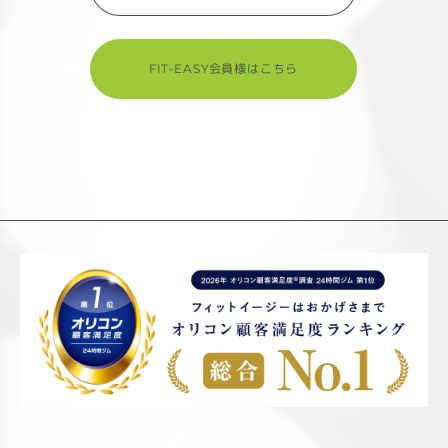
FIT-EASY会員様はこちら