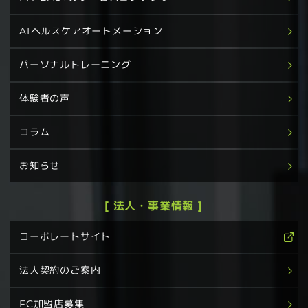
AIヘルスケアオートメーション
パーソナルトレーニング
体験者の声
コラム
お知らせ
[ 法人・事業情報 ]
コーポレートサイト
法人契約のご案内
FC加盟店募集