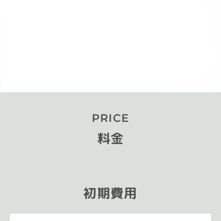
PRICE
料金
初期費用