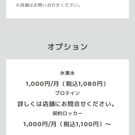
詳細はお問い合わせください。
オプション
水素水
1,000円/月（税込1,080円）
プロテイン
詳しくは店舗にお問合せください。
契約ロッカー
1,000円/月（税込1,100円）～