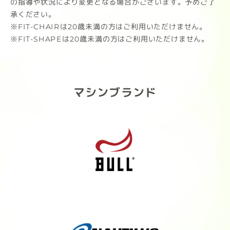
の指導や状況により変更となる場合がございます。予めご了
承ください。
※FIT-CHAIRは20歳未満の方はご利用いただけません。
※FIT-SHAPEは20歳未満の方はご利用いただけません。
マシンブランド