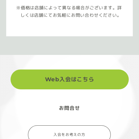
価格は店舗によって異なる場合がございます。詳
しくは店舗にてお気軽にお問い合わせください。
Web入会はこちら
お問合せ
入会をお考えの方