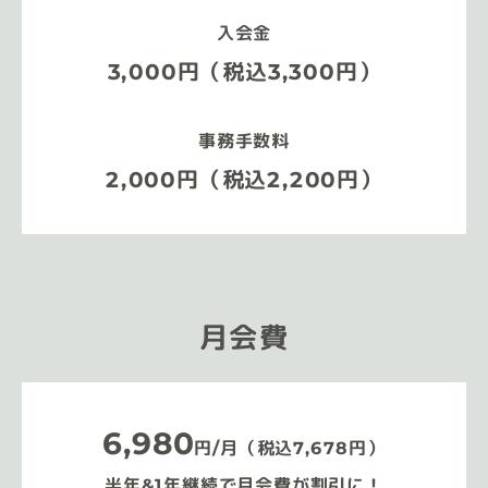
入会金
3,000円（税込3,300円）
事務手数料
2,000円（税込2,200円）
月会費
6,980
円/月（税込7,678円）
半年&1年継続で月会費が割引に！