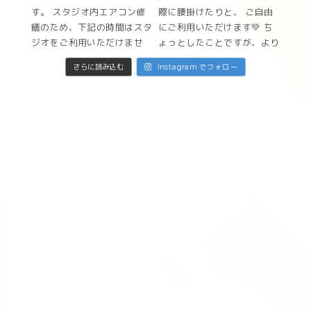
Instagram でフォロー
さらに読み込む