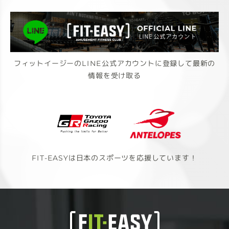
フィットイージーのLINE公式アカウントに登録して最新の
情報を受け取る
FIT-EASYは日本のスポーツを応援しています！