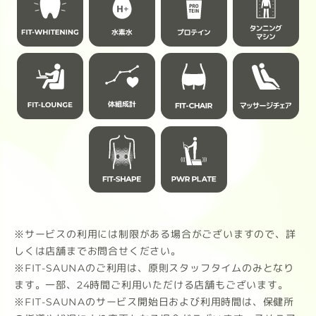
※サービスの利用には制限がある場合がございますので、詳
しくは店舗までお問合せください。
※FIT-SAUNAのご利用は、原則スタッフタイムのみとなり
ます。一部、24時間ご利用いただける店舗もございます。
※FIT-SAUNAのサービス開始日および利用時間は、保健所