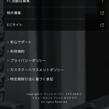
FC加盟店募集
物件募集
ECサイト
安心サポート
利用規約
プライバシーポリシー
カスタマーハラスメントポリシー
特定商取引法に基づく表記
Copyright © フィットイージー ［FIT-EASY］
アミューズメントフィットネスクラブ
All rights Reserved.