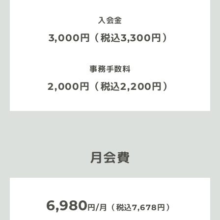
入会金
3,000円（税込3,300円）
事務手数料
2,000円（税込2,200円）
月会費
6,980
円/月（税込7,678円）