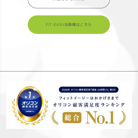
FIT-EASY会員様はこちら