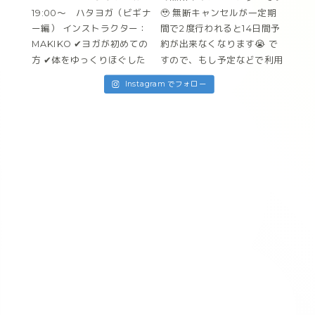
Instagram でフォロー