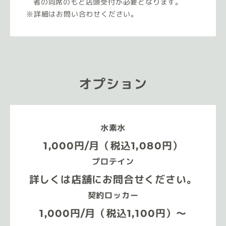
者の同席のもと店頭受付が必要となります。
詳細はお問い合わせください。
オプション
水素水
1,000円/月（税込1,080円）
プロテイン
詳しくは店舗にお問合せください。
契約ロッカー
1,000円/月（税込1,100円）～