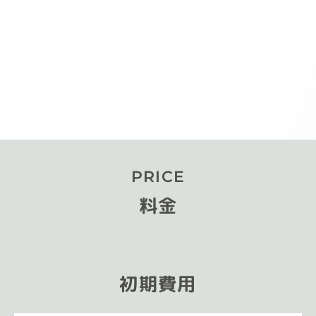
PRICE
料金
初期費用