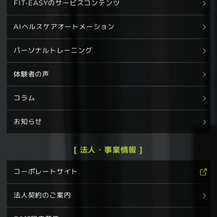
FIT-EASYのサービスコンテンツ
AIヘルスケアオートメーション
パーソナルトレーニング
体験者の声
コラム
お知らせ
[ 法人・事業情報 ]
コーポレートサイト
法人契約のご案内