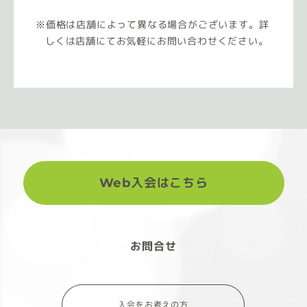
価格は店舗によって異なる場合がございます。詳
しくは店舗にてお気軽にお問い合わせください。
Web入会はこちら
お問合せ
入会をお考えの方