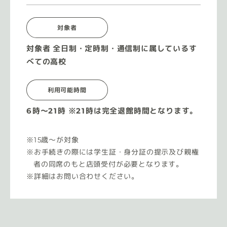
対象者
対象者 全日制・定時制・通信制に属しているす
べての高校
利用可能時間
6時〜21時 ※21時は完全退館時間となります。
15歳〜が対象
お手続きの際には学生証・身分証の提示及び親権
者の同席のもと店頭受付が必要となります。
詳細はお問い合わせください。