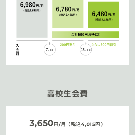
高校生会費
3,650
円/月（税込4,015円）