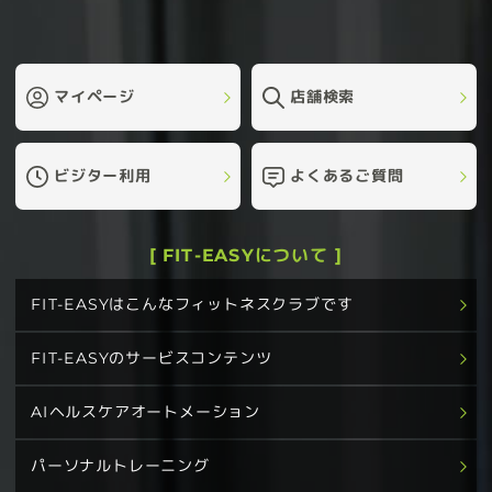
マイページ
店舗検索
ビジター利用
よくあるご質問
[ FIT-EASYについて ]
FIT-EASYはこんなフィットネスクラブです
FIT-EASYのサービスコンテンツ
AIヘルスケアオートメーション
パーソナルトレーニング