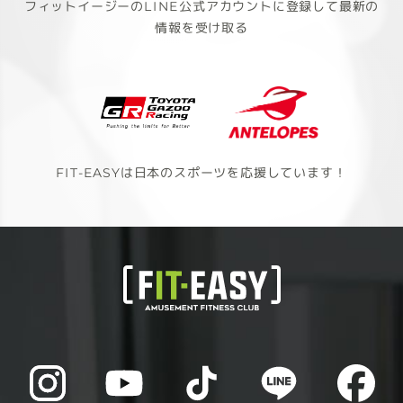
フィットイージーのLINE公式アカウントに登録して最新の
情報を受け取る
FIT-EASYは日本のスポーツを応援しています！