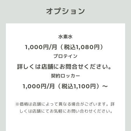
オプション
水素水
1,000円/月（税込1,080円）
プロテイン
詳しくは店舗にお問合せください。
契約ロッカー
1,000円/月（税込1,100円）～
価格は店舗によって異なる場合がございます。詳
しくは店舗にてお気軽にお問い合わせください。