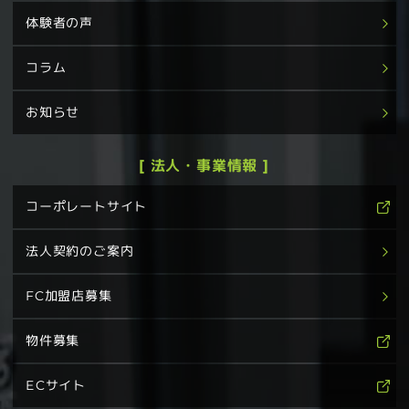
体験者の声
コラム
お知らせ
[ 法人・事業情報 ]
コーポレートサイト
法人契約のご案内
FC加盟店募集
物件募集
ECサイト