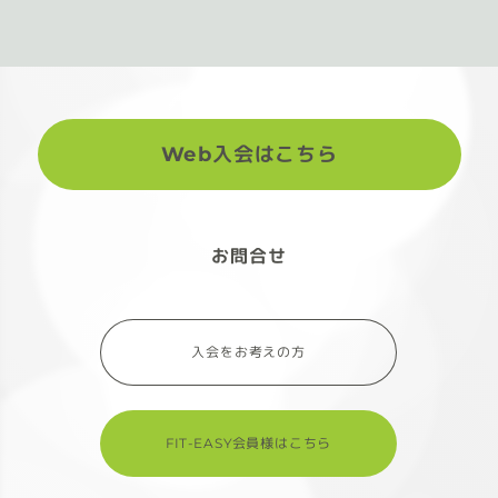
Web入会はこちら
お問合せ
入会をお考えの方
FIT-EASY会員様はこちら