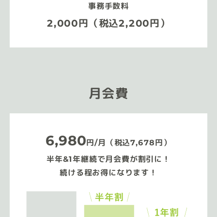
事務手数料
2,000円（税込2,200円）
月会費
6,980
円/月（税込7,678円）
半年&1年継続で月会費が割引に！
続ける程お得になります！