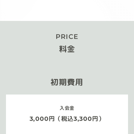
PRICE
料金
初期費用
入会金
3,000円（税込3,300円）