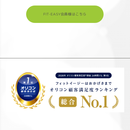
FIT-EASY会員様はこちら