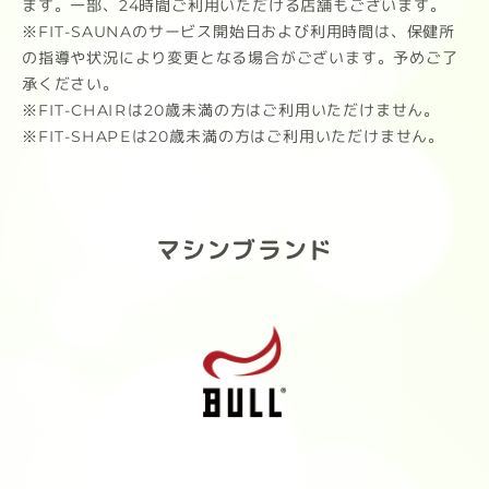
ます。一部、24時間ご利用いただける店舗もございます。
※FIT-SAUNAのサービス開始日および利用時間は、保健所
の指導や状況により変更となる場合がございます。予めご了
承ください。
※FIT-CHAIRは20歳未満の方はご利用いただけません。
※FIT-SHAPEは20歳未満の方はご利用いただけません。
マシンブランド