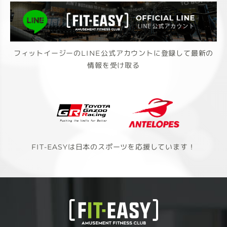
フィットイージーのLINE公式アカウントに登録して最新の
情報を受け取る
FIT-EASYは日本のスポーツを応援しています！