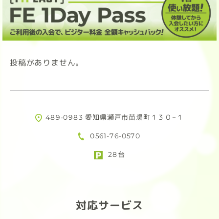
投稿がありません。
489-0983 愛知県瀬戸市苗場町１３０−１
0561-76-0570
28台
対応サービス