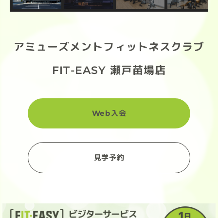
アミューズメントフィットネスクラブ
FIT-EASY 瀬戸苗場店
Web入会
見学予約