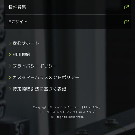
物件募集
ECサイト
安心サポート
利用規約
プライバシーポリシー
カスタマーハラスメントポリシー
特定商取引法に基づく表記
Copyright © フィットイージー ［FIT-EASY］
アミューズメントフィットネスクラブ
All rights Reserved.