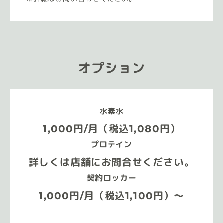
オプション
水素水
1,000円/月（税込1,080円）
プロテイン
詳しくは店舗にお問合せください。
契約ロッカー
1,000円/月（税込1,100円）～