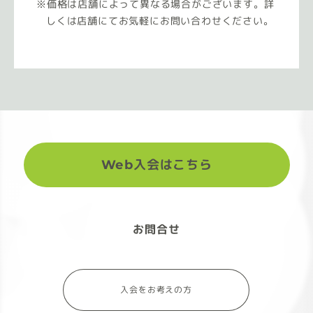
価格は店舗によって異なる場合がございます。詳
しくは店舗にてお気軽にお問い合わせください。
Web入会はこちら
お問合せ
入会をお考えの方