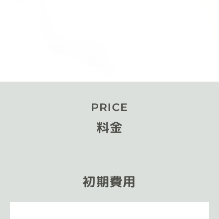
PRICE
料金
初期費用