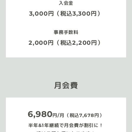
入会金
3,000円（税込3,300円）
事務手数料
2,000円（税込2,200円）
月会費
6,980
円/月（税込7,678円）
半年&1年継続で月会費が割引に！