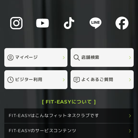
マイページ
店舗検索
ビジター利用
よくあるご質問
[ FIT-EASYについて ]
FIT-EASYはこんなフィットネスクラブです
FIT-EASYのサービスコンテンツ