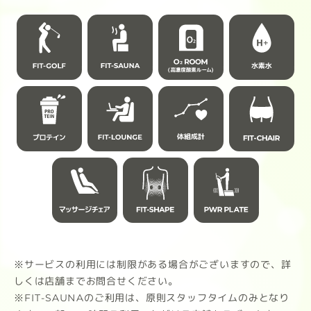
※サービスの利用には制限がある場合がございますので、詳
しくは店舗までお問合せください。
※FIT-SAUNAのご利用は、原則スタッフタイムのみとなり