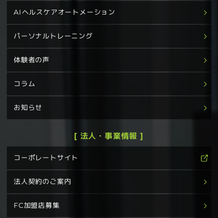
AIヘルスケアオートメーション
パーソナルトレーニング
体験者の声
コラム
お知らせ
[ 法人・事業情報 ]
コーポレートサイト
法人契約のご案内
FC加盟店募集