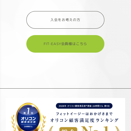
入会をお考えの方
FIT-EASY会員様はこちら