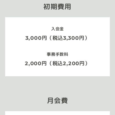
初期費用
入会金
3,000円（税込3,300円）
事務手数料
2,000円（税込2,200円）
月会費