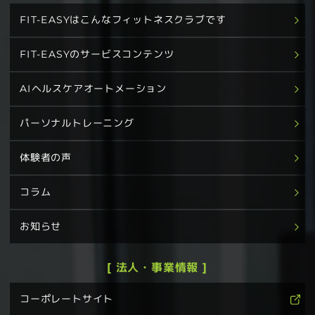
FIT-EASYはこんなフィットネスクラブです
FIT-EASYのサービスコンテンツ
AIヘルスケアオートメーション
パーソナルトレーニング
体験者の声
コラム
お知らせ
[ 法人・事業情報 ]
コーポレートサイト