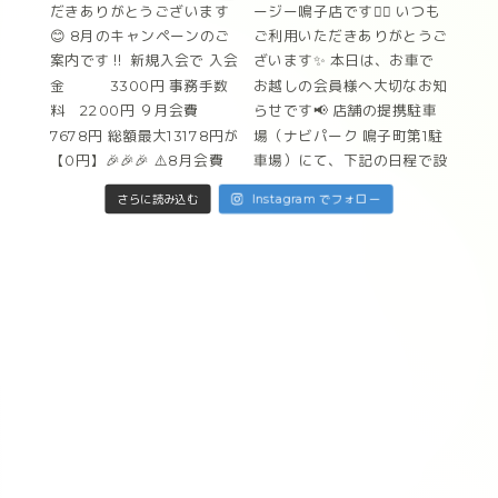
Instagram でフォロー
さらに読み込む