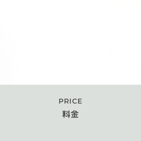
PRICE
料金