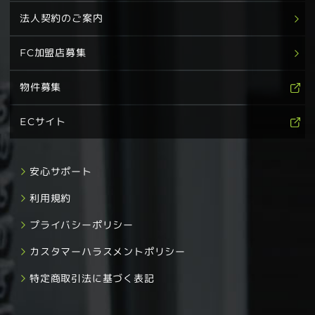
法人契約のご案内
FC加盟店募集
物件募集
ECサイト
安心サポート
利用規約
プライバシーポリシー
カスタマーハラスメントポリシー
特定商取引法に基づく表記