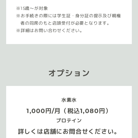
15歳〜が対象
お手続きの際には学生証・身分証の提示及び親権
者の同席のもと店頭受付が必要となります。
詳細はお問い合わせください。
オプション
水素水
1,000円/月（税込1,080円）
プロテイン
詳しくは店舗にお問合せください。