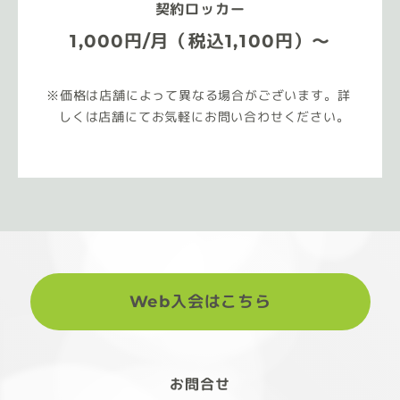
契約ロッカー
1,000円/月（税込1,100円）～
価格は店舗によって異なる場合がございます。詳
しくは店舗にてお気軽にお問い合わせください。
Web入会はこちら
お問合せ