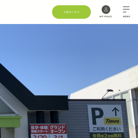
入会はこちら
MY PAGE
MENU