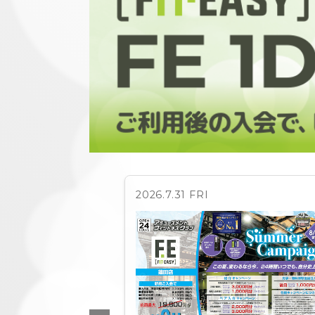
2026.7.31 FRI