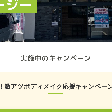
ージー
実施中のキャンペーン